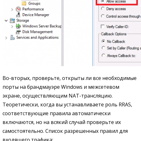
Во-вторых, проверьте, открыты ли все необходимые
порты на брандмауэре Windows и межсетевом
экране, осуществляющим NAT-трансляцию.
Теоретически, когда вы устанавливаете роль RRAS,
соответствующие правила автоматически
включаются, но на всякий случай проверьте их
самостоятельно. Список разрешенных правил для
входящего трафика: