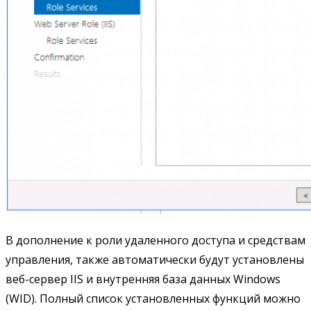
В дополнение к роли удаленного доступа и средствам
управления, также автоматически будут установлены
веб-сервер IIS и внутренняя база данных Windows
(WID). Полный список установленных функций можно