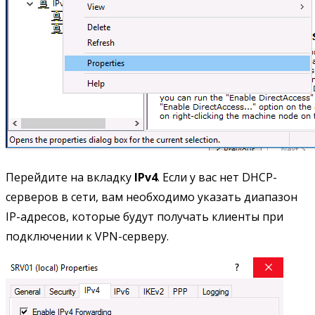
Перейдите на вкладку
IPv4
. Если у вас нет DHCP-
серверов в сети, вам необходимо указать диапазон
IP-адресов, которые будут получать клиенты при
подключении к VPN-серверу.