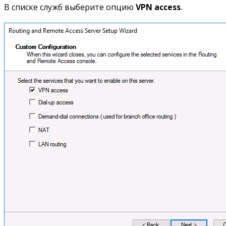
В списке служб выберите опцию
VPN access
.