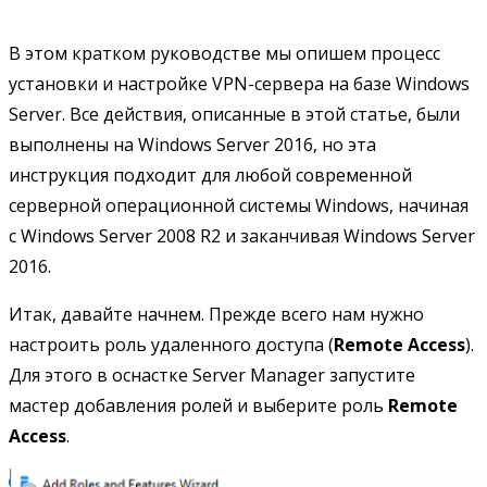
В этом кратком руководстве мы опишем процесс
установки и настройке VPN-сервера на базе Windows
Server. Все действия, описанные в этой статье, были
выполнены на Windows Server 2016, но эта
инструкция подходит для любой современной
серверной операционной системы Windows, начиная
с Windows Server 2008 R2 и заканчивая Windows Server
2016.
Итак, давайте начнем. Прежде всего нам нужно
настроить роль удаленного доступа (
Remote Access
).
Для этого в оснастке Server Manager запустите
мастер добавления ролей и выберите роль
Remote
Access
.