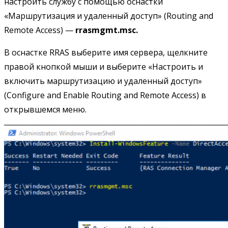
настроить службу с помощью оснастки
«Маршрутизация и удаленный доступ» (Routing and
Remote Access) —
rrasmgmt.msc.
В оснастке RRAS выберите имя сервера, щелкните
правой кнопкой мыши и выберите «Настроить и
включить маршрутизацию и удаленный доступ»
(Configure and Enable Routing and Remote Access) в
открывшемся меню.