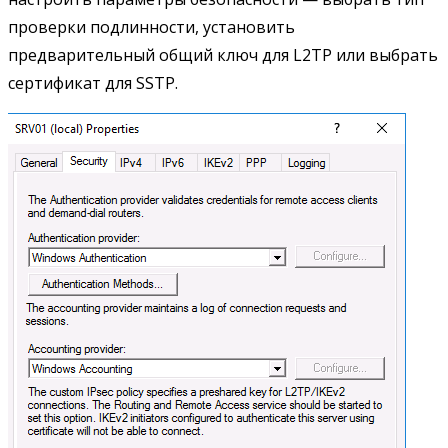
проверки подлинности, установить
предварительный общий ключ для L2TP или выбрать
сертификат для SSTP.