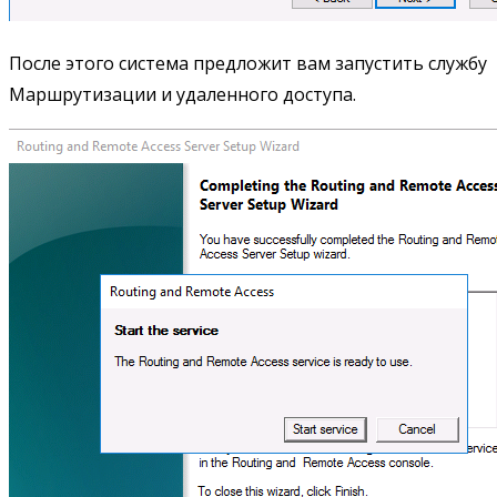
После этого система предложит вам запустить службу
Маршрутизации и удаленного доступа.