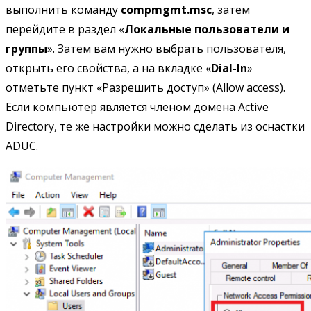
выполнить команду
compmgmt.msc
, затем
перейдите в раздел «
Локальные пользователи и
группы
». Затем вам нужно выбрать пользователя,
открыть его свойства, а на вкладке «
Dial-In
»
отметьте пункт «Разрешить доступ» (Allow access).
Если компьютер является членом домена Active
Directory, те же настройки можно сделать из оснастки
ADUC.