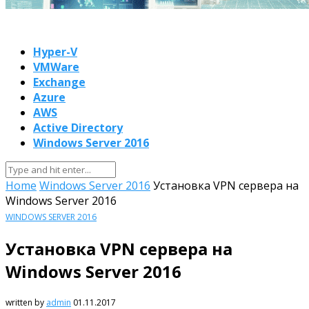
Hyper-V
VMWare
Exchange
Azure
AWS
Active Directory
Windows Server 2016
Home
Windows Server 2016
Установка VPN сервера на
Windows Server 2016
WINDOWS SERVER 2016
Установка VPN сервера на
Windows Server 2016
written by
admin
01.11.2017