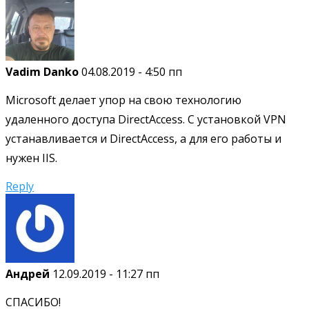
Vadim Danko
04.08.2019 - 4:50 пп
Microsoft делает упор на свою технологию
удаленного доступа DirectAccess. С установкой VPN
устанавливается и DirectAccess, а для его работы и
нужен IIS.
Reply
Андрей
12.09.2019 - 11:27 пп
СПАСИБО!