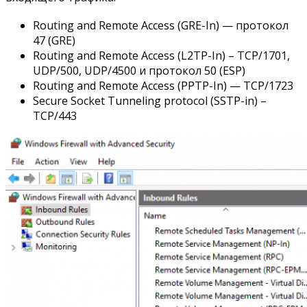
Routing and Remote Access (GRE-In) — протокол
47 (GRE)
Routing and Remote Access (L2TP-In) – TCP/1701,
UDP/500, UDP/4500 и протокол 50 (ESP)
Routing and Remote Access (PPTP-In) — TCP/1723
Secure Socket Tunneling protocol (SSTP-in) –
TCP/443