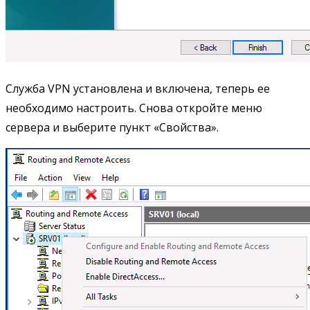
Служба VPN установлена и включена, теперь ее
необходимо настроить. Снова откройте меню
сервера и выберите пункт «Свойства».