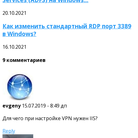
20.10.2021
Как изменить стандартный RDP порт 3389
в Windows?
16.10.2021
9 комментариев
evgeny
15.07.2019 - 8:49 дп
Для чего при настройке VPN нужен IIS?
Reply