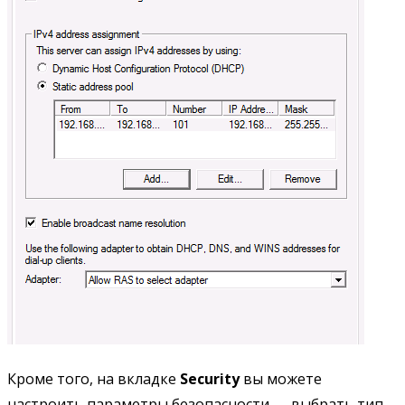
Кроме того, на вкладке
Security
вы можете
настроить параметры безопасности — выбрать тип