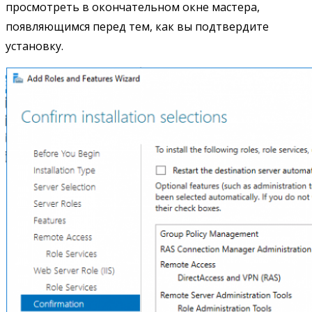
просмотреть в окончательном окне мастера,
появляющимся перед тем, как вы подтвердите
установку.