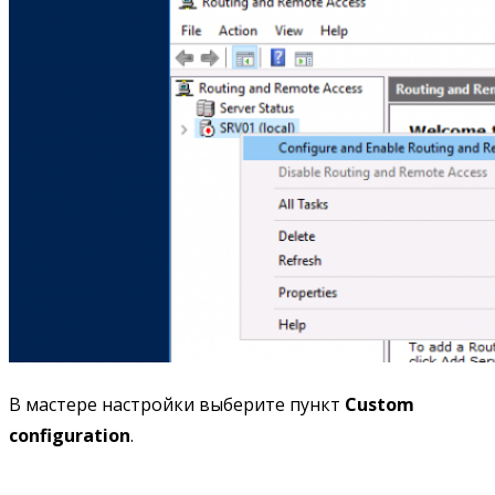
В мастере настройки выберите пункт
Custom
configuration
.