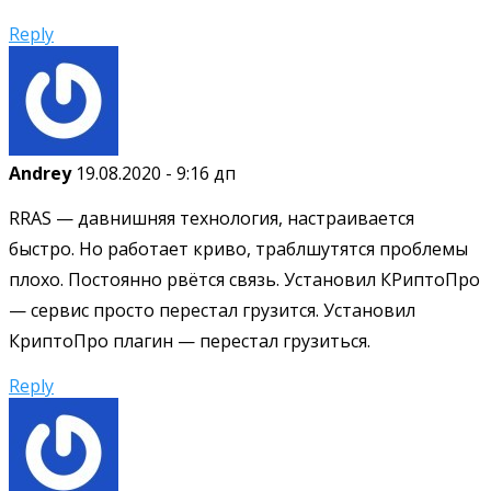
Reply
Andrey
19.08.2020 - 9:16 дп
RRAS — давнишняя технология, настраивается
быстро. Но работает криво, траблшутятся проблемы
плохо. Постоянно рвётся связь. Установил КРиптоПро
— сервис просто перестал грузится. Установил
КриптоПро плагин — перестал грузиться.
Reply