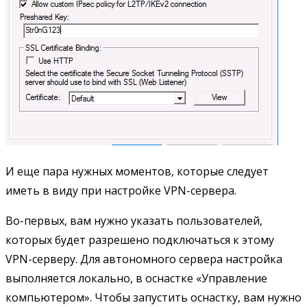
И еще пара нужных моментов, которые следует
иметь в виду при настройке VPN-сервера.
Во-первых, вам нужно указать пользователей,
которых будет разрешено подключаться к этому
VPN-серверу. Для автономного сервера настройка
выполняется локально, в оснастке «Управление
компьютером». Чтобы запустить оснастку, вам нужно