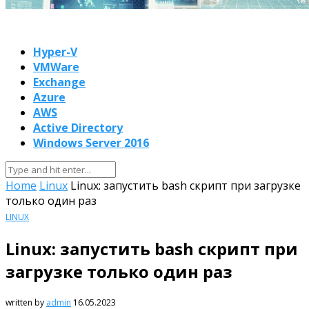
Hyper-V
VMWare
Exchange
Azure
AWS
Active Directory
Windows Server 2016
Home
Linux
Linux: запустить bash скрипт при загрузке
только один раз
LINUX
Linux: запустить bash скрипт при
загрузке только один раз
written by
admin
16.05.2023