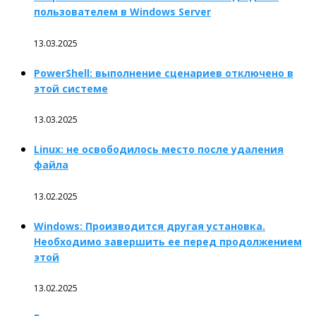
пользователем в Windows Server
13.03.2025
PowerShell: выполнение сценариев отключено в
этой системе
13.03.2025
Linux: не освободилось место после удаления
файла
13.02.2025
Windows: Производится другая установка.
Необходимо завершить ее перед продолжением
этой
13.02.2025