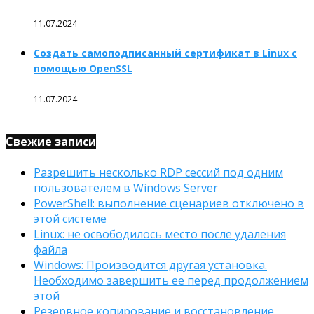
11.07.2024
Создать самоподписанный сертификат в Linux с
помощью OpenSSL
11.07.2024
Свежие записи
Разрешить несколько RDP сессий под одним
пользователем в Windows Server
PowerShell: выполнение сценариев отключено в
этой системе
Linux: не освободилось место после удаления
файла
Windows: Производится другая установка.
Необходимо завершить ее перед продолжением
этой
Резервное копирование и восстановление