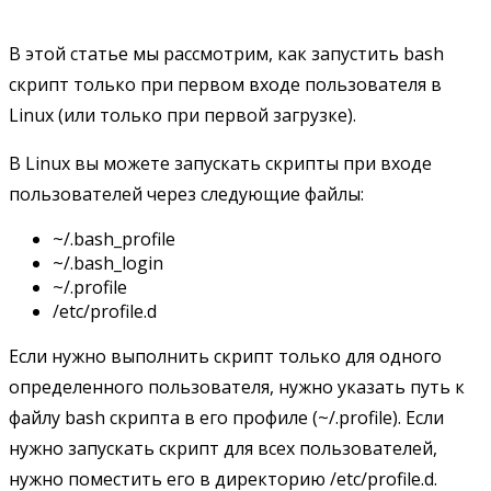
В этой статье мы рассмотрим, как запустить bash
скрипт только при первом входе пользователя в
Linux (или только при первой загрузке).
В Linux вы можете запускать скрипты при входе
пользователей через следующие файлы:
~/.bash_profile
~/.bash_login
~/.profile
/etc/profile.d
Если нужно выполнить скрипт только для одного
определенного пользователя, нужно указать путь к
файлу bash скрипта в его профиле (~/.profile). Если
нужно запускать скрипт для всех пользователей,
нужно поместить его в директорию /etc/profile.d.