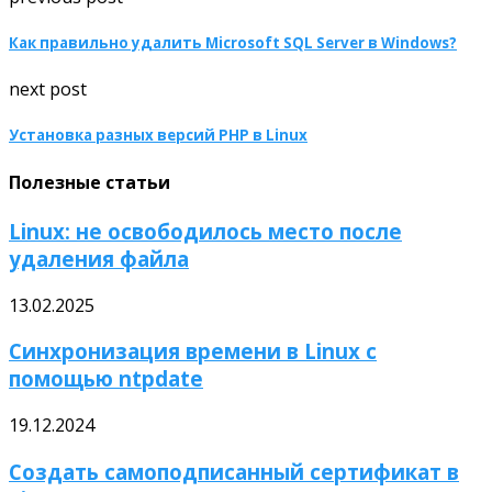
Как правильно удалить Microsoft SQL Server в Windows?
next post
Установка разных версий PHP в Linux
Полезные статьи
Linux: не освободилось место после
удаления файла
13.02.2025
Синхронизация времени в Linux с
помощью ntpdate
19.12.2024
Создать самоподписанный сертификат в