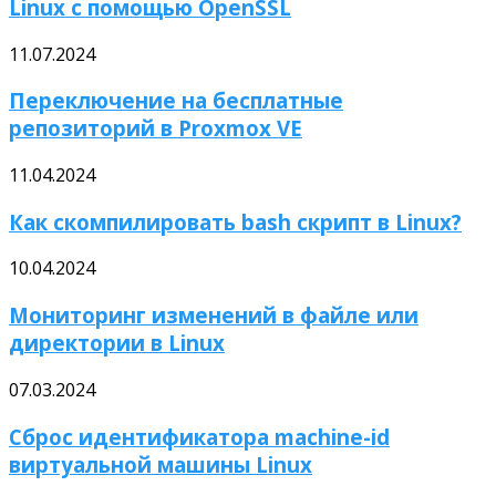
Linux с помощью OpenSSL
11.07.2024
Переключение на бесплатные
репозиторий в Proxmox VE
11.04.2024
Как скомпилировать bash скрипт в Linux?
10.04.2024
Мониторинг изменений в файле или
директории в Linux
07.03.2024
Сброс идентификатора machine-id
виртуальной машины Linux