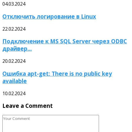
04.03.2024
Отключить логирование в Linux
22.02.2024
Подключение к MS SQL Server через ODBC
драйвер...
20.02.2024
Ошибка apt-get: There is no public key
available
10.02.2024
Leave a Comment