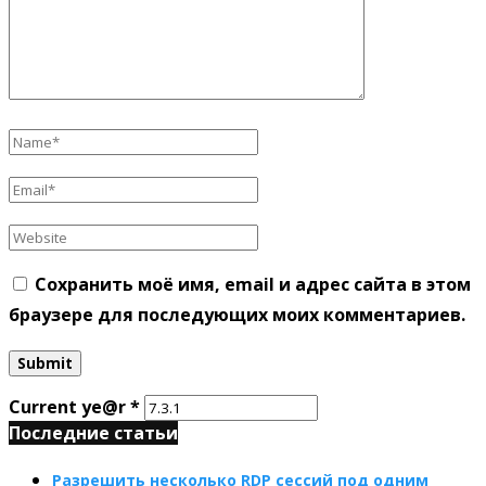
Сохранить моё имя, email и адрес сайта в этом
браузере для последующих моих комментариев.
Current ye@r
*
Последние статьи
Разрешить несколько RDP сессий под одним