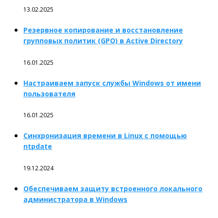
13.02.2025
Резервное копирование и восстановление
групповых политик (GPO) в Active Directory
16.01.2025
Настраиваем запуск службы Windows от имени
пользователя
16.01.2025
Синхронизация времени в Linux с помощью
ntpdate
19.12.2024
Обеспечиваем защиту встроенного локального
администратора в Windows