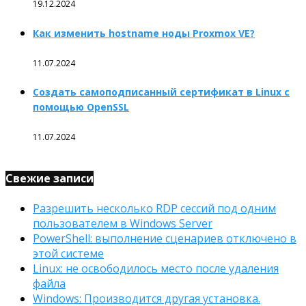
19.12.2024
Как изменить hostname ноды Proxmox VE?
11.07.2024
Создать самоподписанный сертификат в Linux с
помощью OpenSSL
11.07.2024
Свежие записи
Разрешить несколько RDP сессий под одним
пользователем в Windows Server
PowerShell: выполнение сценариев отключено в
этой системе
Linux: не освободилось место после удаления
файла
Windows: Производится другая установка.