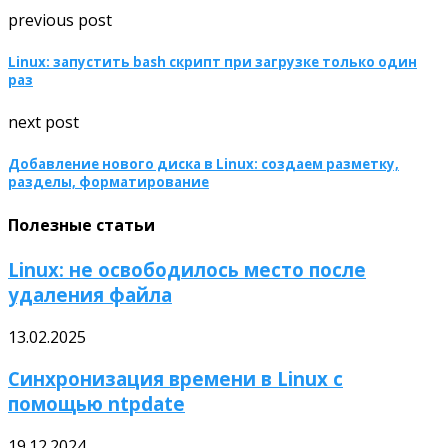
previous post
Linux: запустить bash скрипт при загрузке только один
раз
next post
Добавление нового диска в Linux: создаем разметку,
разделы, форматирование
Полезные статьи
Linux: не освободилось место после
удаления файла
13.02.2025
Синхронизация времени в Linux с
помощью ntpdate
19.12.2024