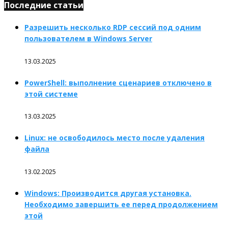
Последние статьи
Разрешить несколько RDP сессий под одним
пользователем в Windows Server
13.03.2025
PowerShell: выполнение сценариев отключено в
этой системе
13.03.2025
Linux: не освободилось место после удаления
файла
13.02.2025
Windows: Производится другая установка.
Необходимо завершить ее перед продолжением
этой