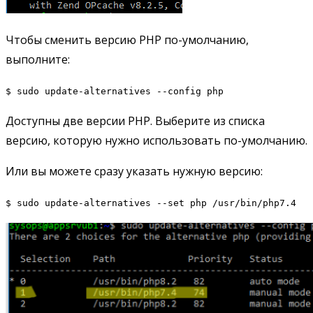
Чтобы сменить версию PHP по-умолчанию,
выполните:
$ sudo update-alternatives --config php
Доступны две версии PHP. Выберите из списка
версию, которую нужно использовать по-умолчанию.
Или вы можете сразу указать нужную версию:
$ sudo update-alternatives --set php /usr/bin/php7.4