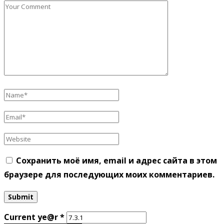
Сохранить моё имя, email и адрес сайта в этом
браузере для последующих моих комментариев.
Current ye@r
*