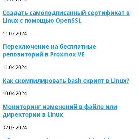
Создать самоподписанный сертификат в
Linux с помощью OpenSSL
11.07.2024
Переключение на бесплатные
репозиторий в Proxmox VE
11.04.2024
Как скомпилировать bash скрипт в Linux?
10.04.2024
Мониторинг изменений в файле или
директории в Linux
07.03.2024