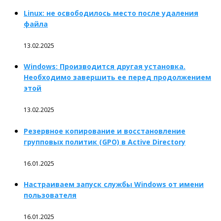
Linux: не освободилось место после удаления
файла
13.02.2025
Windows: Производится другая установка.
Необходимо завершить ее перед продолжением
этой
13.02.2025
Резервное копирование и восстановление
групповых политик (GPO) в Active Directory
16.01.2025
Настраиваем запуск службы Windows от имени
пользователя
16.01.2025