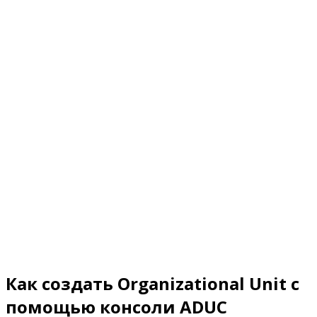
Как создать Organizational Unit с
помощью консоли ADUC