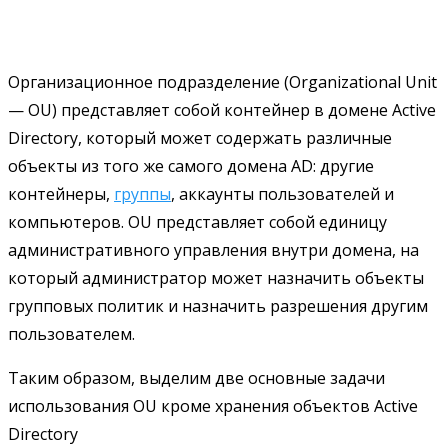
Организационное подразделение (Organizational Unit
— OU) представляет собой контейнер в домене Active
Directory, который может содержать различные
объекты из того же самого домена AD: другие
контейнеры,
группы
, аккаунты пользователей и
компьютеров. OU представляет собой единицу
административного управления внутри домена, на
который администратор может назначить объекты
групповых политик и назначить разрешения другим
пользователем.
Таким образом, выделим две основные задачи
использования OU кроме хранения объектов Active
Directory