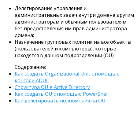
Делегирование управления и
административных задач внутри домена другим
администраторам и обычным пользователям
без предоставления им прав администратора
домена;
Назначение групповых политик на все объекты
(пользователей и компьютеры), которые
находятся в данном подразделении (OU).
Содержание:
Как создать Organizational Unit с помощью
консоли ADUC
Структура OU в Active Directory
Как создать OU с помощью PowerShell
Как делегировать полномочия на OU