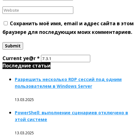
Сохранить моё имя, email и адрес сайта в этом
браузере для последующих моих комментариев.
Current ye@r
*
Последние статьи
Разрешить несколько RDP сессий под одним
пользователем в Windows Server
13.03.2025
PowerShell: выполнение сценариев отключено в
этой системе
13.03.2025