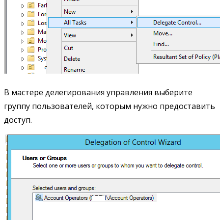
В мастере делегирования управления выберите
группу пользователей, которым нужно предоставить
доступ.