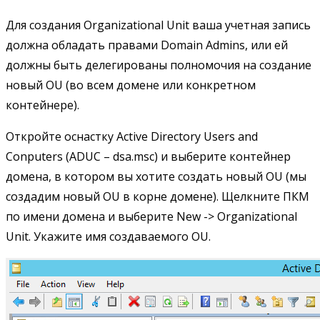
Для создания Organizational Unit ваша учетная запись
должна обладать правами Domain Admins, или ей
должны быть делегированы полномочия на создание
новый OU (во всем домене или конкретном
контейнере).
Откройте оснастку Active Directory Users and
Conputers (ADUC – dsa.msc) и выберите контейнер
домена, в котором вы хотите создать новый OU (мы
создадим новый OU в корне домене). Щелкните ПКМ
по имени домена и выберите New -> Organizational
Unit. Укажите имя создаваемого OU.