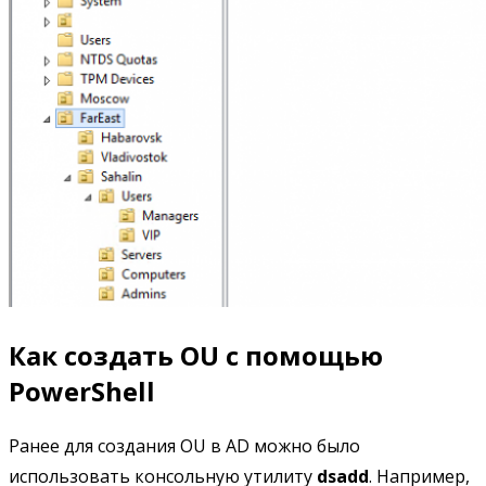
Как создать OU с помощью
PowerShell
Ранее для создания OU в AD можно было
использовать консольную утилиту
dsadd
. Например,