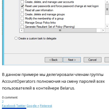
В данном примере мы делегировали членам группы
AccountOperators полномочия на смену паролей всех
пользователей в контейнере Belarus.
0 comment
2
Facebook
Twitter
Google +
Pinterest