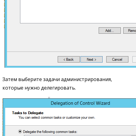
Затем выберите задачи администрирования,
которые нужно делегировать.