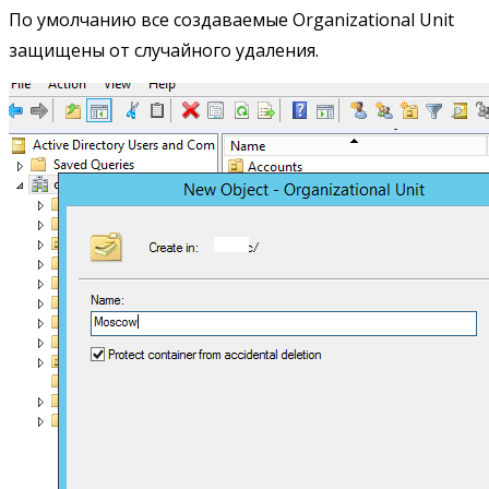
По умолчанию все создаваемые Organizational Unit
защищены от случайного удаления.