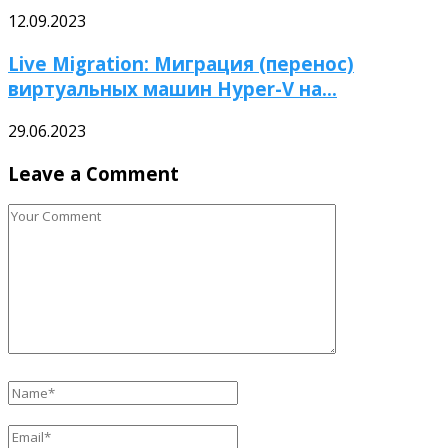
12.09.2023
Live Migration: Миграция (перенос)
виртуальных машин Hyper-V на...
29.06.2023
Leave a Comment