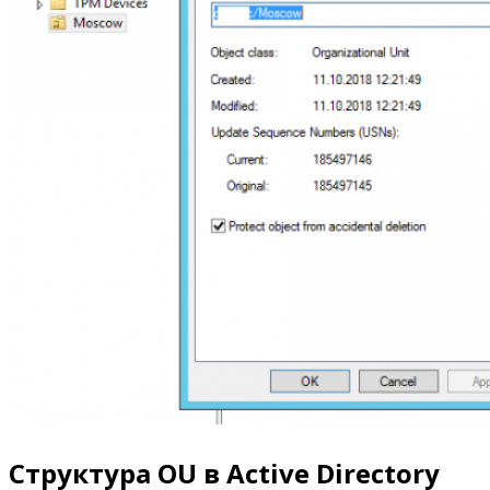
Структура OU в Active Directory