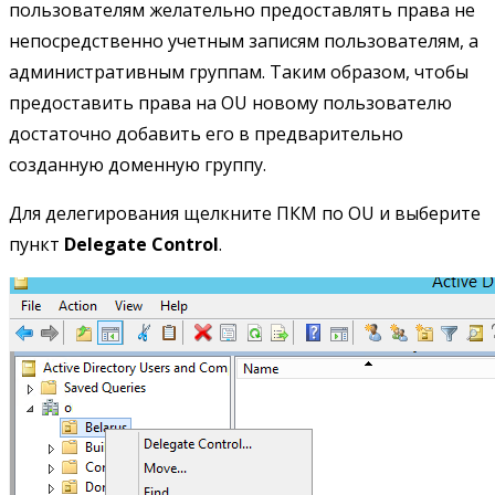
пользователям желательно предоставлять права не
непосредственно учетным записям пользователям, а
административным группам. Таким образом, чтобы
предоставить права на OU новому пользователю
достаточно добавить его в предварительно
созданную доменную группу.
Для делегирования щелкните ПКМ по OU и выберите
пункт
Delegate Control
.