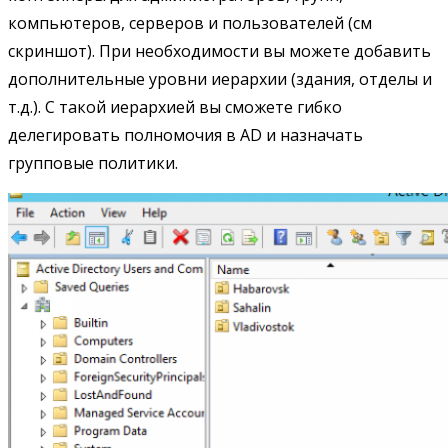
компьютеров, серверов и пользователей (см
скриншот). При необходимости вы можете добавить
дополнительные уровни иерархии (здания, отделы и
т.д.). С такой иерархией вы сможете гибко
делегировать полномочия в AD и назначать
групповые политики.