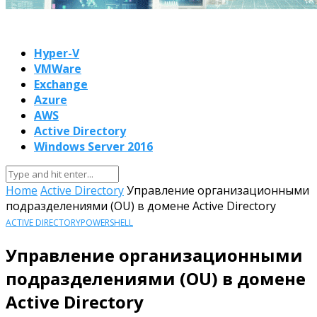
Hyper-V
VMWare
Exchange
Azure
AWS
Active Directory
Windows Server 2016
Home
Active Directory
Управление организационными
подразделениями (OU) в домене Active Directory
ACTIVE DIRECTORY
POWERSHELL
Управление организационными
подразделениями (OU) в домене
Active Directory