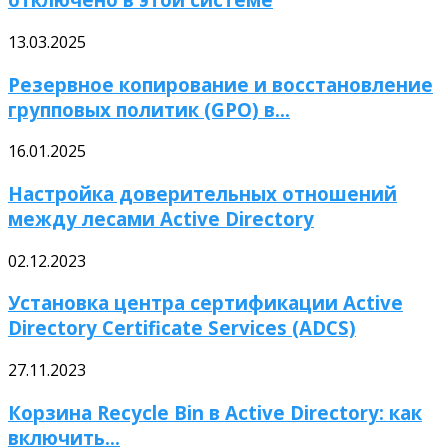
13.03.2025
Резервное копирование и восстановление
групповых политик (GPO) в...
16.01.2025
Настройка доверительных отношений
между лесами Active Directory
02.12.2023
Установка центра сертификации Active
Directory Certificate Services (ADCS)
27.11.2023
Корзина Recycle Bin в Active Directory: как
включить...