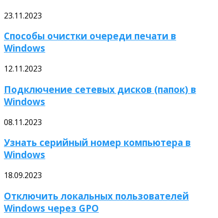
23.11.2023
Способы очистки очереди печати в
Windows
12.11.2023
Подключение сетевых дисков (папок) в
Windows
08.11.2023
Узнать серийный номер компьютера в
Windows
18.09.2023
Отключить локальных пользователей
Windows через GPO