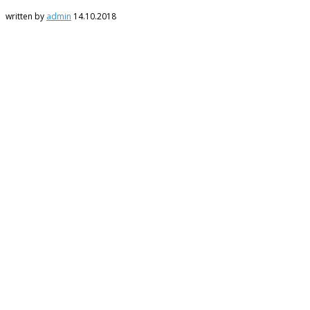
written by
admin
14.10.2018