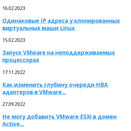
16.02.2023
Одинаковые IP адреса у клонированных
виртуальных маши Linux
15.02.2023
Запуск VMware на неподдерживаемых
процессорах
17.11.2022
Как изменить глубину очереди HBA
адаптеров в VMware...
27.09.2022
Не могу добавить VMware ESXi в домен
Active...