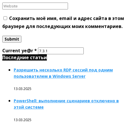
Сохранить моё имя, email и адрес сайта в этом
браузере для последующих моих комментариев.
Current ye@r
*
Последние статьи
Разрешить несколько RDP сессий под одним
пользователем в Windows Server
13.03.2025
PowerShell: выполнение сценариев отключено в
этой системе
13.03.2025