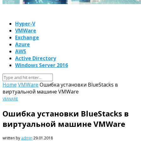
Hyper-V
VMWare
Exchange
Azure
AWS
Active Directory
Windows Server 2016
Home
VMWare
Ошибка установки BlueStacks в
виртуальной машине VMWare
VMWARE
Ошибка установки BlueStacks в
виртуальной машине VMWare
written by
admin
29.01.2018