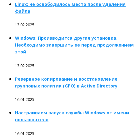
Linux: не освободилось место после удаления
файла
13.02.2025
Windows: Производится другая установка.
Необходимо завершить ее перед продолжением
этой
13.02.2025
Резервное копирование и восстановление
групповых политик (GPO) в Active Directory
16.01.2025
Настраиваем запуск службы Windows от имени
пользователя
16.01.2025