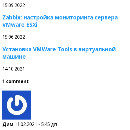
15.09.2022
Zabbix: настройка мониторинга сервера
VMware ESXi
15.06.2022
Установка VMWare Tools в виртуальной
машине
14.10.2021
1 comment
Дим
11.02.2021 - 5:45 дп