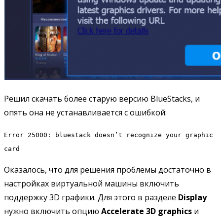
Решил скачать более старую версию BlueStacks, и
опять она не устанавливается с ошибкой:
Error 25000: bluestack doesn’t recognize your graphic
card
Оказалось, что для решения проблемы достаточно в
настройках виртуальной машины включить
поддержку 3D графики. Для этого в разделе
Display
нужно включить опцию
Accelerate 3D graphics
и