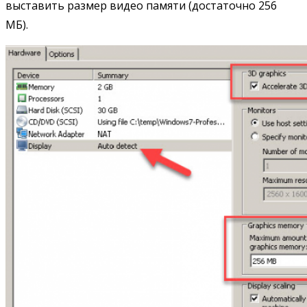
выставить размер видео памяти (достаточно 256
МБ).