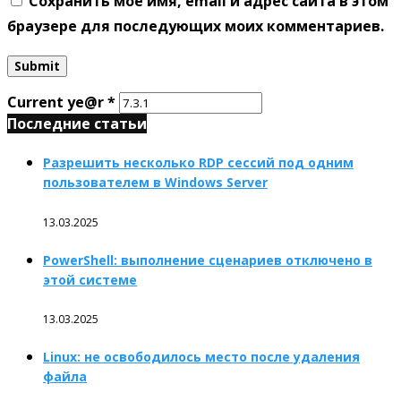
Сохранить моё имя, email и адрес сайта в этом
браузере для последующих моих комментариев.
Current ye@r
*
Последние статьи
Разрешить несколько RDP сессий под одним
пользователем в Windows Server
13.03.2025
PowerShell: выполнение сценариев отключено в
этой системе
13.03.2025
Linux: не освободилось место после удаления
файла