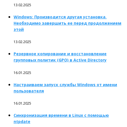
13.02.2025
Windows: Производится другая установка.
Необходимо завершить ее перед продолжением
этой
13.02.2025
Резервное копирование и восстановление
групповых политик (GPO) в Active Directory
16.01.2025
Настраиваем запуск службы Windows от имени
пользователя
16.01.2025
Синхронизация времени в Linux с помощью
ntpdate