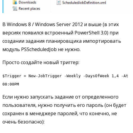
В Windows 8 / Windows Server 2012 и выше (в этих
версиях появился встроенный PowerShell 3.0) при
создании задания планировщика импортировать
модуль PSScheduledJob не нужно.
Просто создайте новый триггер:
$Trigger = New-JobTrigger -Weekly -DaysOfWeek 1,4 -At
08:00PM
Если нужно запускать задание от определенного
пользователя, нужно получить его пароль (он будет
сохранен в менеджере паролей, что конечно, не
очень безопасно):