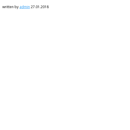
written by
admin
27.01.2018