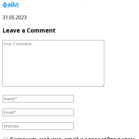
файл
31.05.2023
Leave a Comment