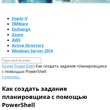
Hyper-V
VMWare
Exchange
Azure
AWS
Active Directory
Windows Server 2016
Home
PowerShell
Как создать задание планировщика
с помощью PowerShell
POWERSHELL
Как создать задание
планировщика с помощью
PowerShell