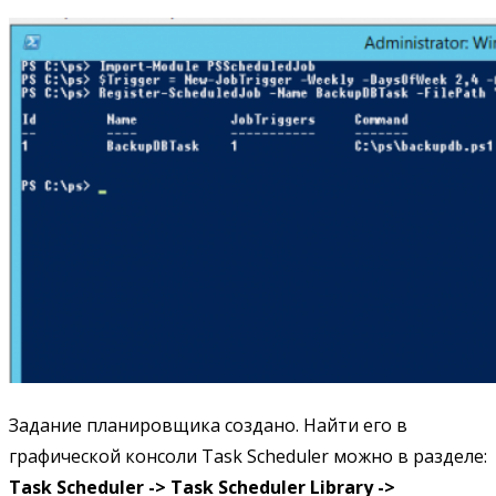
Задание планировщика создано. Найти его в
графической консоли Task Scheduler можно в разделе:
Task Scheduler -> Task Scheduler Library ->