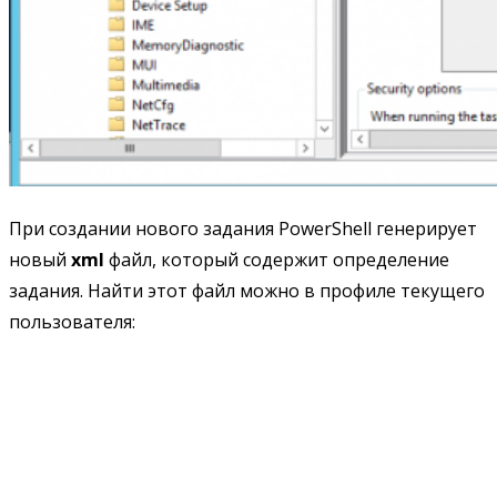
При создании нового задания PowerShell генерирует
новый
xml
файл, который содержит определение
задания. Найти этот файл можно в профиле текущего
пользователя: