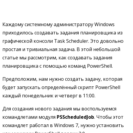
Каждому системному администратору Windows
приходилось создавать задания планировщика из
графической консоли Task Scheduler. Это довольно
простая и тривиальная задача. В этой небольшой
статье мы рассмотрим, как создавать задания
планировщика с помощью команд PowerShell.
Предположим, нам нужно создать задачу, которая
будет запускать определённый скрипт PowerShell
каждый понедельник и четверг в 11:00.
Для создания нового задания мы воспользуемся
командлетами модуля
PSScheduledJob
. Чтобы этот
командлет работал в Windows 7, нужно установить