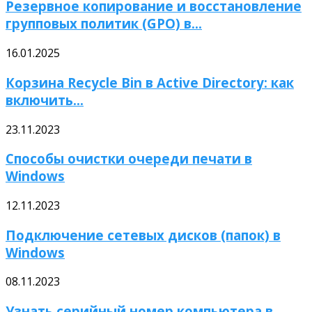
Резервное копирование и восстановление
групповых политик (GPO) в...
16.01.2025
Корзина Recycle Bin в Active Directory: как
включить...
23.11.2023
Способы очистки очереди печати в
Windows
12.11.2023
Подключение сетевых дисков (папок) в
Windows
08.11.2023
Узнать серийный номер компьютера в