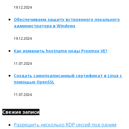
19.12.2024
Обеспечиваем защиту встроенного локального
администратора в Windows
19.12.2024
Как изменить hostname ноды Proxmox VE?
11.07.2024
Создать самоподписанный сертификат в Linux с
помощью OpenSSL
11.07.2024
Свежие записи
Разрешить несколько RDP сессий под одним