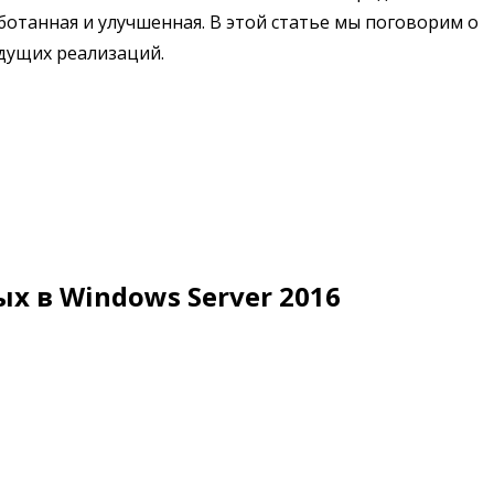
отанная и улучшенная. В этой статье мы поговорим о
ыдущих реализаций.
 в Windows Server 2016