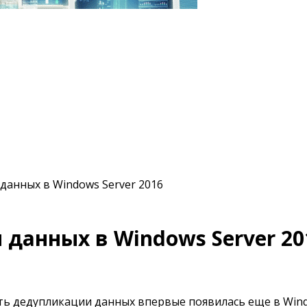
данных в Windows Server 2016
данных в Windows Server 20
ь дедупликации данных впервые появилась еще в Window