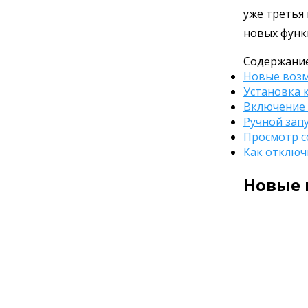
уже третья
новых функ
Содержание
Новые возм
Установка 
Включение 
Ручной зап
Просмотр с
Как отключ
Новые 