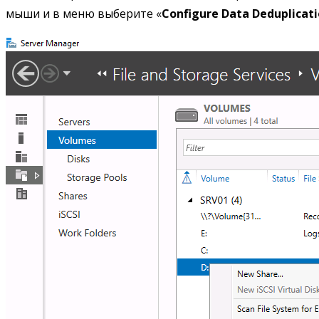
мыши и в меню выберите «
Configure Data Deduplicat