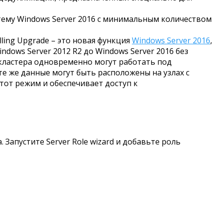
тему Windows Server 2016 с минимальным количеством
Rolling Upgrade – это новая функция
Windows Server 2016
,
dows Server 2012 R2 до Windows Server 2016 без
 кластера одновременно могут работать под
те же данные могут быть расположены на узлах с
тот режим и обеспечивает доступ к
Запустите Server Role wizard и добавьте роль