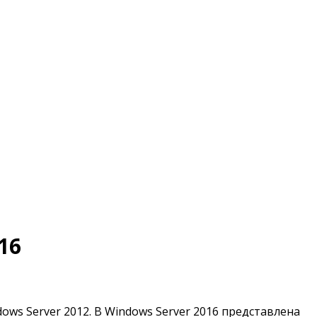
16
s Server 2012. В Windows Server 2016 представлена