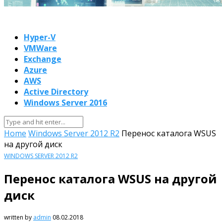
Hyper-V
VMWare
Exchange
Azure
AWS
Active Directory
Windows Server 2016
Home
Windows Server 2012 R2
Перенос каталога WSUS
на другой диск
WINDOWS SERVER 2012 R2
Перенос каталога WSUS на другой
диск
written by
admin
08.02.2018