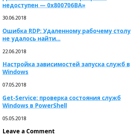
недоступен — 0x800706BA»
30.06.2018
Ошибка RDP: Удаленному рабочему столу
не удалось найти...
22.06.2018
Настройка зависимостей запуска служб в
Windows
07.05.2018
Get-Service: проверка состояния служб
Windows в PowerShell
05.05.2018
Leave a Comment