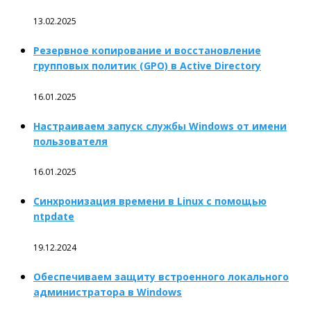
13.02.2025
Резервное копирование и восстановление
групповых политик (GPO) в Active Directory
16.01.2025
Настраиваем запуск службы Windows от имени
пользователя
16.01.2025
Синхронизация времени в Linux с помощью
ntpdate
19.12.2024
Обеспечиваем защиту встроенного локального
администратора в Windows