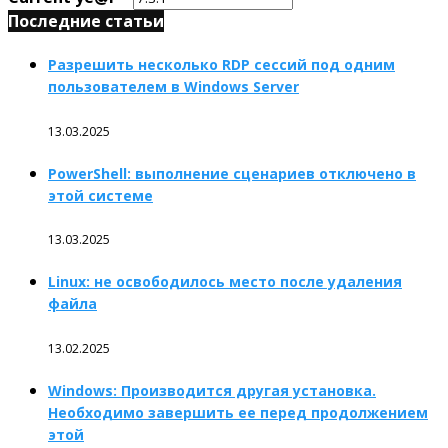
Последние статьи
Разрешить несколько RDP сессий под одним
пользователем в Windows Server
13.03.2025
PowerShell: выполнение сценариев отключено в
этой системе
13.03.2025
Linux: не освободилось место после удаления
файла
13.02.2025
Windows: Производится другая установка.
Необходимо завершить ее перед продолжением
этой