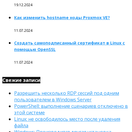
19.12.2024
Как изменить hostname ноды Proxmox VE?
11.07.2024
Создать самоподписанный сертификат в Linux с
помощью OpenSSL
11.07.2024
Свежие записи
Разрешить несколько RDP сессий под одним
пользователем в Windows Server
PowerShell: выполнение сценариев отключено в
этой системе
Linux: не освободилось место после удаления
файла
Windows: Производится другая установка.