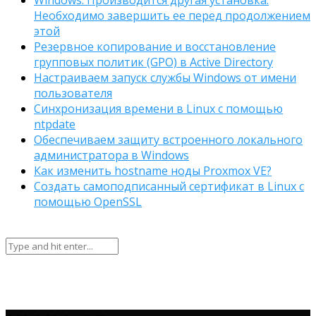
Необходимо завершить ее перед продолжением
этой
Резервное копирование и восстановление
групповых политик (GPO) в Active Directory
Настраиваем запуск службы Windows от имени
пользователя
Синхронизация времени в Linux с помощью
ntpdate
Обеспечиваем защиту встроенного локального
администратора в Windows
Как изменить hostname ноды Proxmox VE?
Создать самоподписанный сертификат в Linux с
помощью OpenSSL