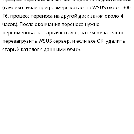
(в моем случае при размере каталога WSUS около 300
Гб, процесс переноса на другой диск занял около 4
часов). После окончания переноса нужно
переименовать старый каталог, затем желательно
перезагрузить WSUS сервер, и если все ОК, удалить
старый каталог с данными WSUS.