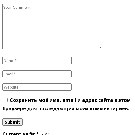
Сохранить моё имя, email и адрес сайта в этом
браузере для последующих моих комментариев.
Current ye@r
*