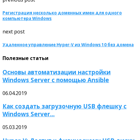
Регистрация несколько доменных имен для одного
компьютера Windows
next post
Удаленное управление Hyper-V из Windows 10 без домена
Полезные статьи
Основы автоматизации настройки
Windows Server с помощью Ansible
06.04.2019
Как создать загрузочную USB флешку с
Windows Server...
05.03.2019