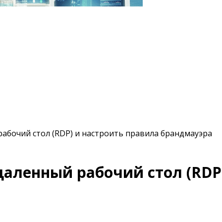
рабочий стол (RDP) и настроить правила брандмауэра
удаленный рабочий стол (RDP