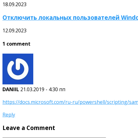
18.09.2023
Отключить локальных пользователей Wind
12.09.2023
1 comment
DANIIL
21.03.2019 - 4:30 пп
https://docs.microsoft.com/ru-ru/powershell/scripting/s
Reply
Leave a Comment