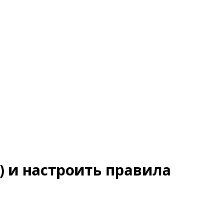
) и настроить правила