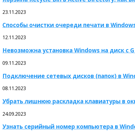
23.11.2023
Способы очистки очереди печати в Window
12.11.2023
Невозможна установка Windows на диск с 
09.11.2023
Подключение сетевых дисков (папок) в Wi
08.11.2023
Убрать лишнюю раскладка клавиатуры в окне
24.09.2023
Узнать серийный номер компьютера в Win