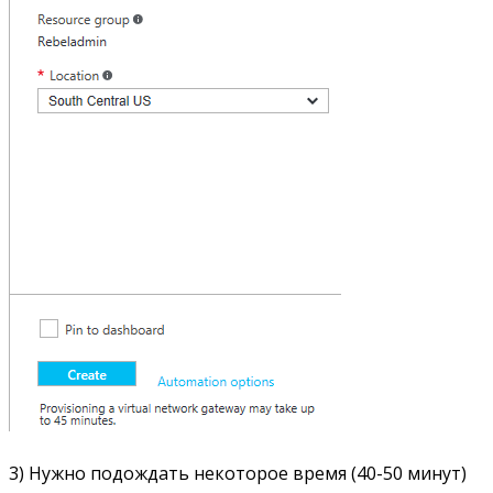
3) Нужно подождать некоторое время (40-50 минут)