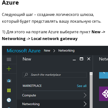
Azure
Следующий шаг – создание логического шлюза,
который будет представлять вашу локальную сеть.
1) Для этого на портале Azure выберите пункт
New ->
Networking -> Local network gateway