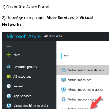
1) Откройте Azure Portal
2) Перейдите в раздел
More Services -> Virtual
Networks