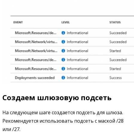
Создаем шлюзовую подсеть
На следующем шаге создается подсеть для шлюза.
Рекомендуется использовать подсеть с маской /28
или /27.