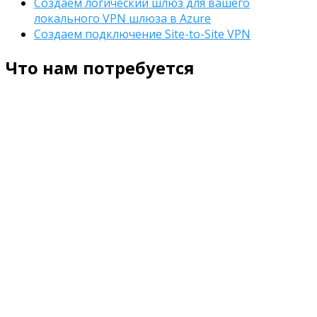
Создаем логический шлюз для вашего
локального VPN шлюза в Azure
Создаем подключение Site-to-Site VPN
Что нам потребуется