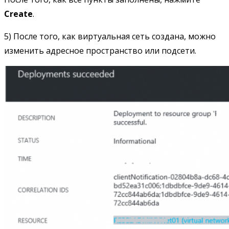
Create
.
5) После того, как виртуальная сеть создана, можно
изменить адресное пространство или подсети.