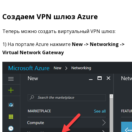
Создаем VPN шлюз Azure
Теперь можно создать виртуальный VPN шлюз:
1) На портале Azure нажмите
New -> Networking ->
Virtual Network Gateway