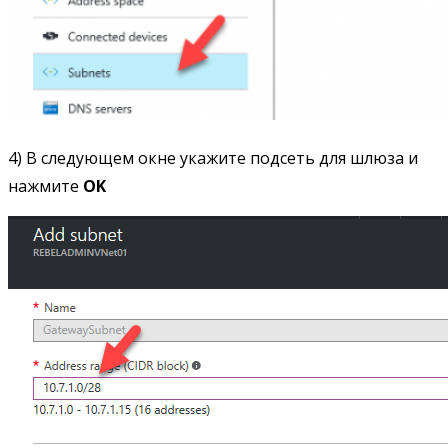
4) В следующем окне укажите подсеть для шлюза и
нажмите
OK