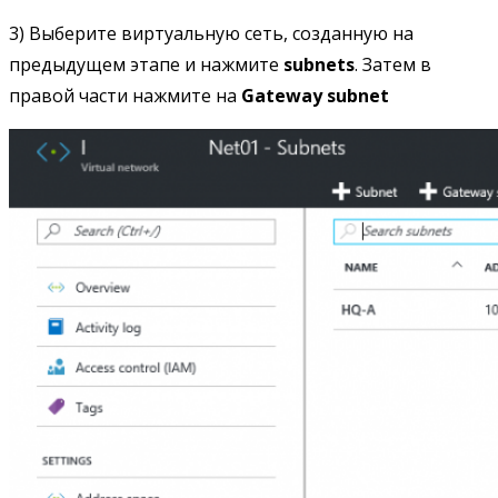
3) Выберите виртуальную сеть, созданную на
предыдущем этапе и нажмите
subnets
. Затем в
правой части нажмите на
Gateway subnet