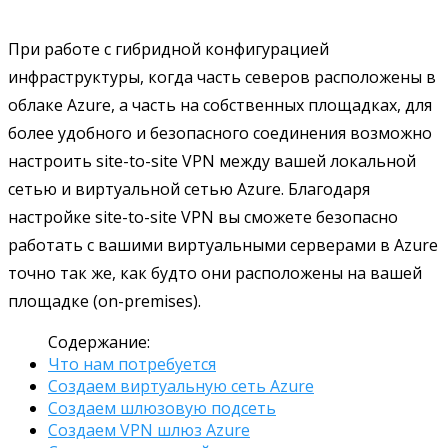
При работе с гибридной конфигурацией
инфраструктуры, когда часть северов расположены в
облаке Azure, а часть на собственных площадках, для
более удобного и безопасного соединения возможно
настроить site-to-site VPN между вашей локальной
сетью и виртуальной сетью Azure. Благодаря
настройке site-to-site VPN вы сможете безопасно
работать с вашими виртуальными серверами в Azure
точно так же, как будто они расположены на вашей
площадке (on-premises).
Содержание:
Что нам потребуется
Создаем виртуальную сеть Azure
Создаем шлюзовую подсеть
Создаем VPN шлюз Azure