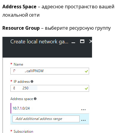
Address Space
– адресное пространство вашей
локальной сети
Resource Group
– выберите ресурсную группу