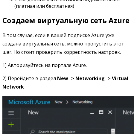
(платная или бесплатная)
Создаем виртуальную сеть Azure
В том случае, если в вашей подписке Azure уже
создана виртуальная сеть, можно пропустить этот
шаг. Но стоит проверить корректность настроек.
1) Авторизуйтесь на портале Azure.
2) Перейдите в раздел
New -> Networking -> Virtual
Network