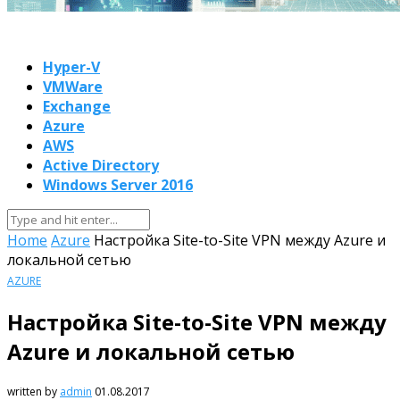
Hyper-V
VMWare
Exchange
Azure
AWS
Active Directory
Windows Server 2016
Home
Azure
Настройка Site-to-Site VPN между Azure и
локальной сетью
AZURE
Настройка Site-to-Site VPN между
Azure и локальной сетью
written by
admin
01.08.2017