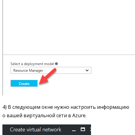
4) В следующем окне нужно настроить информацию
о вашей виртуальной сети в Azure.