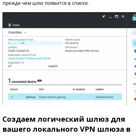
прежде чем шлю появится в списке.
Создаем логический шлюз для
вашего локального VPN шлюза в