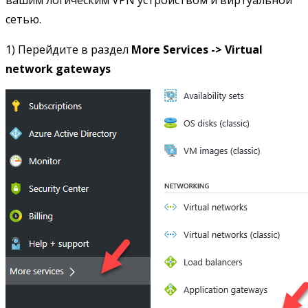
сетью.
1) Перейдите в раздел
More Services -> Virtual
network gateways