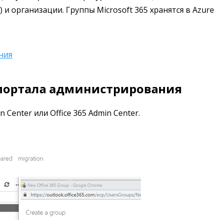
.) и организации. Группы Microsoft 365 хранятся в Azure
ния
ю портала администрирования
Center или Office 365 Admin Center.