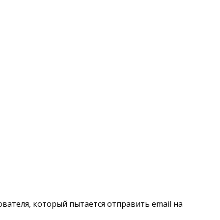
ователя, который пытается отправить email на