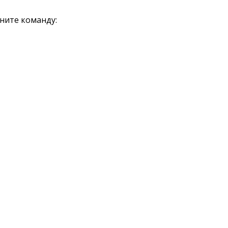
лните команду: