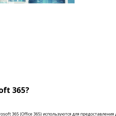
oft 365?
osoft 365 (Office 365) используются для предоставления