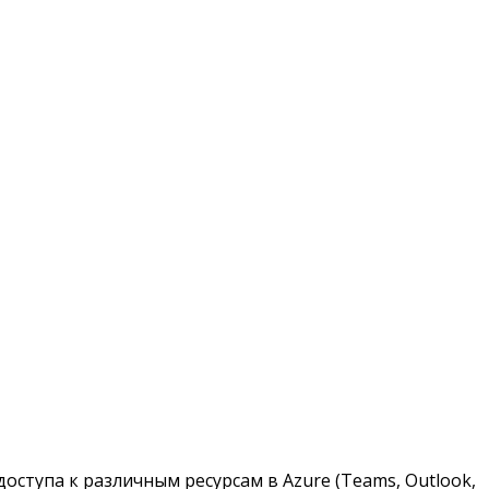
 доступа к различным ресурсам в Azure (Teams, Outlook,