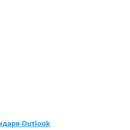
ндаря Outlook