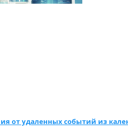
ия от удаленных событий из кале