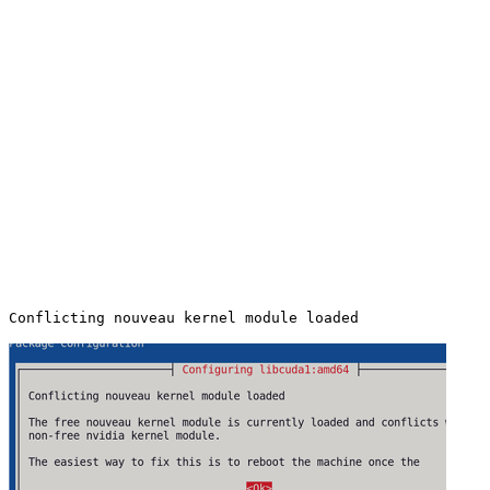
Conflicting nouveau kernel module loaded