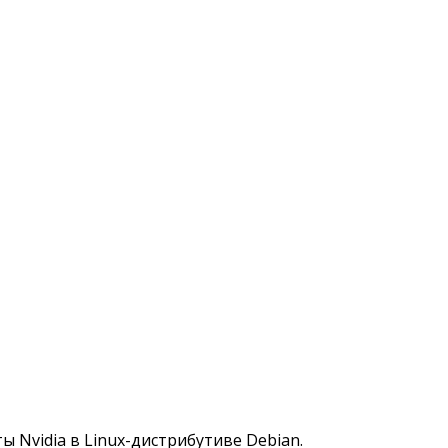
 Nvidia в Linux-дистрибутиве Debian.