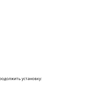
продолжить установку: