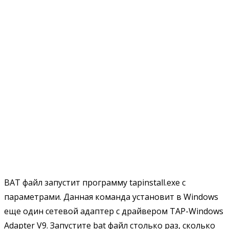
BAT файл запустит программу tapinstall.exe с
параметрами. Данная команда установит в Windows
еще один сетевой адаптер c драйвером TAP-Windows
Adapter V9. Запустите bat файл столько раз, сколько