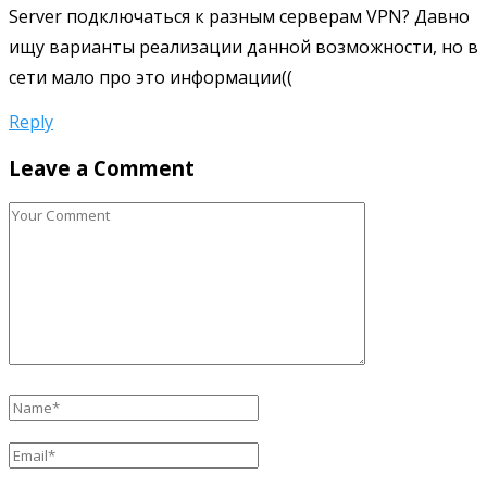
Server подключаться к разным серверам VPN? Давно
ищу варианты реализации данной возможности, но в
сети мало про это информации((
Reply
Leave a Comment