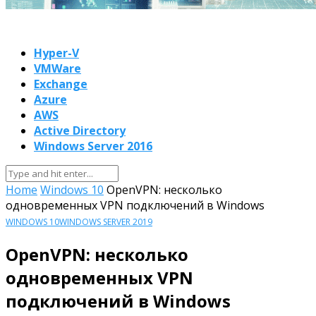
Hyper-V
VMWare
Exchange
Azure
AWS
Active Directory
Windows Server 2016
Home
Windows 10
OpenVPN: несколько
одновременных VPN подключений в Windows
WINDOWS 10
WINDOWS SERVER 2019
OpenVPN: несколько
одновременных VPN
подключений в Windows