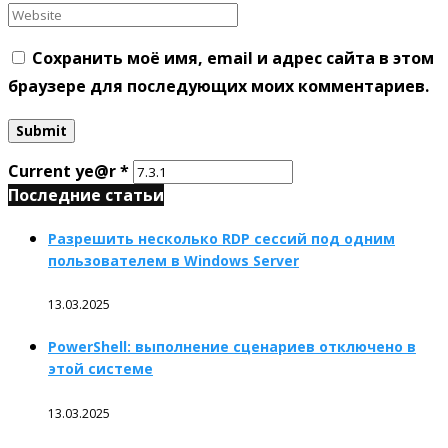
Сохранить моё имя, email и адрес сайта в этом
браузере для последующих моих комментариев.
Current ye@r
*
Последние статьи
Разрешить несколько RDP сессий под одним
пользователем в Windows Server
13.03.2025
PowerShell: выполнение сценариев отключено в
этой системе
13.03.2025