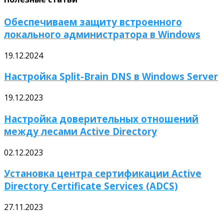
Обеспечиваем защиту встроенного
локального администратора в Windows
19.12.2024
Настройка Split-Brain DNS в Windows Server
19.12.2023
Настройка доверительных отношений
между лесами Active Directory
02.12.2023
Установка центра сертификации Active
Directory Certificate Services (ADCS)
27.11.2023