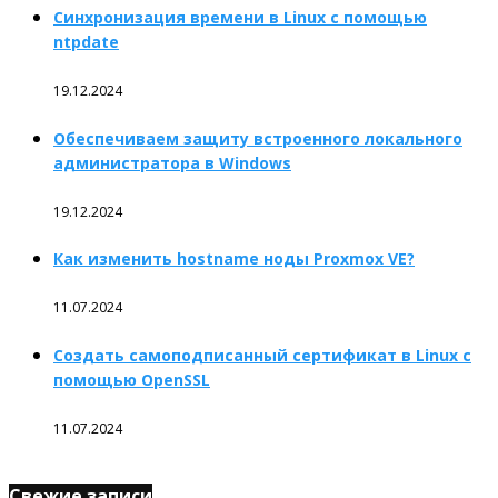
Синхронизация времени в Linux с помощью
ntpdate
19.12.2024
Обеспечиваем защиту встроенного локального
администратора в Windows
19.12.2024
Как изменить hostname ноды Proxmox VE?
11.07.2024
Создать самоподписанный сертификат в Linux с
помощью OpenSSL
11.07.2024
Свежие записи