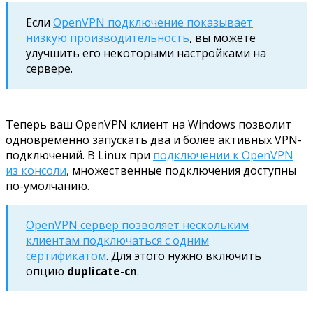
Если
OpenVPN подключение показывает
низкую производительность
, вы можете
улучшить его некоторыми настройками на
сервере.
Теперь ваш OpenVPN клиент на Windows позволит
одновременно запускать два и более активных VPN-
подключений. В Linux при
подключении к OpenVPN
из консоли
, множественные подключения доступны
по-умолчанию.
OpenVPN сервер позволяет нескольким
клиентам подключаться с одним
сертификатом
. Для этого нужно включить
опцию
duplicate-cn
.