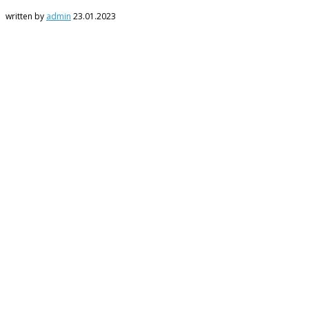
written by
admin
23.01.2023