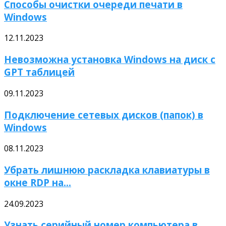
Способы очистки очереди печати в
Windows
12.11.2023
Невозможна установка Windows на диск с
GPT таблицей
09.11.2023
Подключение сетевых дисков (папок) в
Windows
08.11.2023
Убрать лишнюю раскладка клавиатуры в
окне RDP на...
24.09.2023
Узнать серийный номер компьютера в