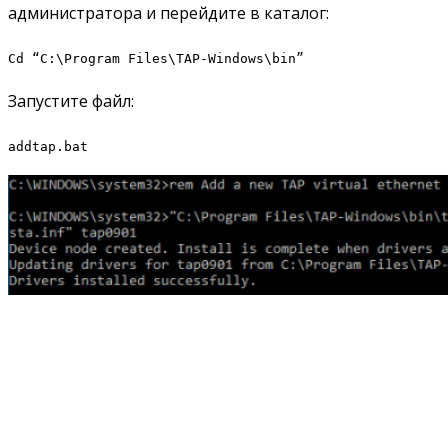
администратора и перейдите в каталог:
Cd “C:\Program Files\TAP-Windows\bin”
Запустите файл:
addtap.bat