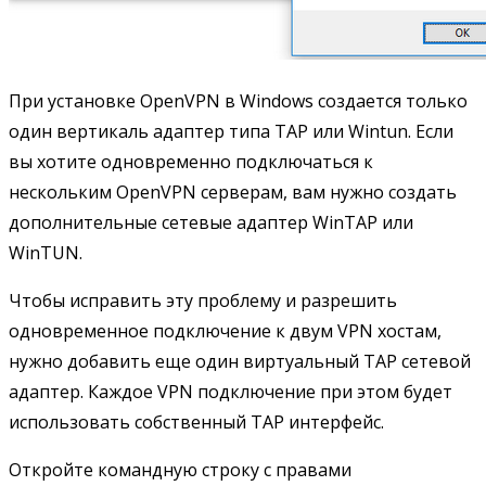
При установке OpenVPN в Windows создается только
один вертикаль адаптер типа TAP или Wintun. Если
вы хотите одновременно подключаться к
нескольким OpenVPN серверам, вам нужно создать
дополнительные сетевые адаптер WinTAP или
WinTUN.
Чтобы исправить эту проблему и разрешить
одновременное подключение к двум VPN хостам,
нужно добавить еще один виртуальный TAP сетевой
адаптер. Каждое VPN подключение при этом будет
использовать собственный TAP интерфейс.
Откройте командную строку с правами