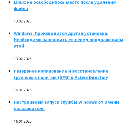
Linux: не освободилось место после удаления
файла
13.02.2025
Windows: Производится другая установка.
Необходимо завершить ее перед продолжением
этой
13.02.2025
Резервное копирование и восстановление
групповых политик (GPO) в Active Directory
16.01.2025
Настраиваем запуск службы Windows от имени
пользователя
16.01.2025