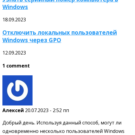
Windows
18.09.2023
Отключить локальных пользователей
Windows через GPO
12.09.2023
1 comment
Алексей
20.07.2023 - 2:52 пп
Добрый день. Используя данный способ, могут ли
одновременно несколько пользователей Windows