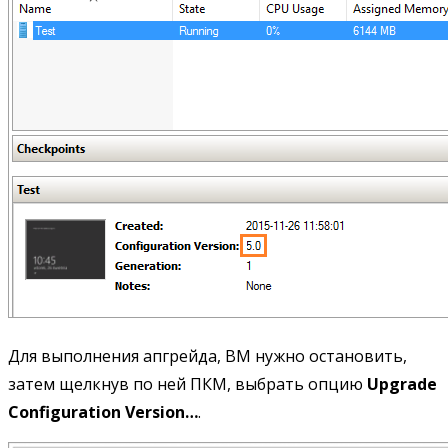
Для выполнения апгрейда, ВМ нужно остановить,
затем щелкнув по ней ПКМ, выбрать опцию
Upgrade
Configuration Version…
.