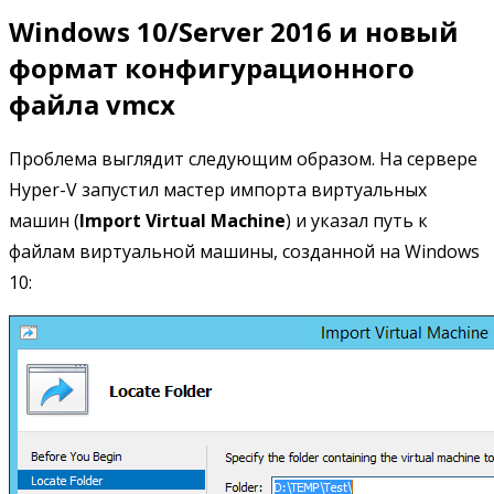
Windows 10/Server 2016 и новый
формат конфигурационного
файла vmcx
Проблема выглядит следующим образом. На сервере
Hyper-V запустил мастер импорта виртуальных
машин (
Import Virtual Machine
) и указал путь к
файлам виртуальной машины, созданной на Windows
10: