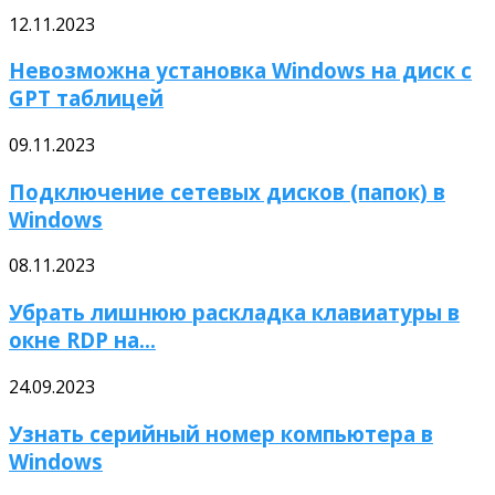
12.11.2023
Невозможна установка Windows на диск с
GPT таблицей
09.11.2023
Подключение сетевых дисков (папок) в
Windows
08.11.2023
Убрать лишнюю раскладка клавиатуры в
окне RDP на...
24.09.2023
Узнать серийный номер компьютера в
Windows