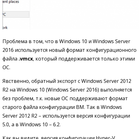
Проблема в том, что в Windows 10 и Windows Server
2016 используется новый формат конфигурационного
файла
.vmcx
, который поддерживается только этими
ОС.
Явственно, обратный экспорт с Windows Server 2012
R2 на Windows 10 (Windows Server 2016) выполняется
без проблем, т.к. новые ОС поддерживают формат
старого файла конфигурации ВМ. Так в Windows
Server 2012 R2 – используется версия конфигурации
5.0, а в Windows 10 – 6.2.
Как вы видите, версия конфигурации Hyper-V