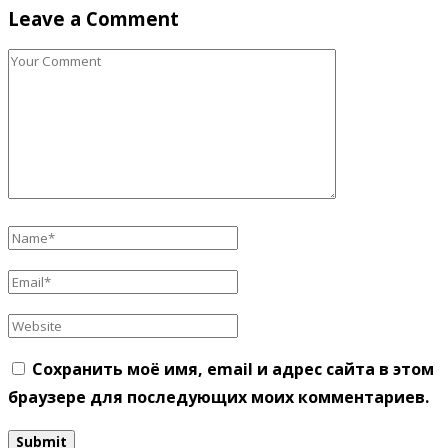
Leave a Comment
Сохранить моё имя, email и адрес сайта в этом
браузере для последующих моих комментариев.