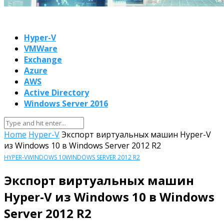
Hyper-V
VMWare
Exchange
Azure
AWS
Active Directory
Windows Server 2016
Home
Hyper-V
Экспорт виртуальных машин Hyper-V
из Windows 10 в Windows Server 2012 R2
HYPER-V
WINDOWS 10
WINDOWS SERVER 2012 R2
Экспорт виртуальных машин
Hyper-V из Windows 10 в Windows
Server 2012 R2