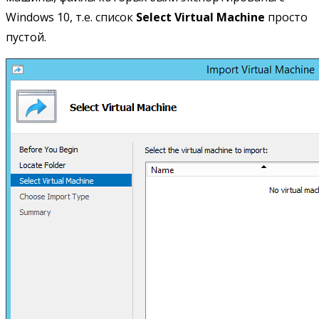
Windows 10, т.е. список
Select Virtual Machine
просто
пустой.