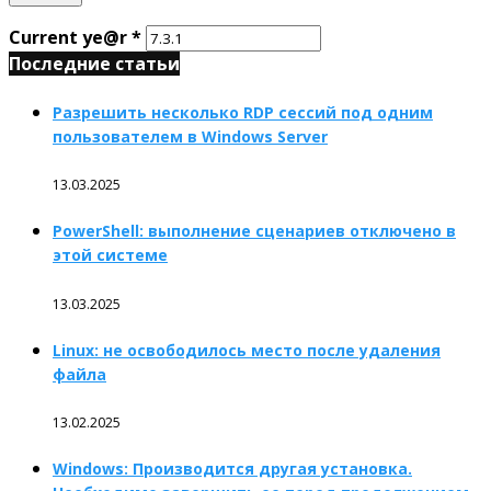
Current ye@r
*
Последние статьи
Разрешить несколько RDP сессий под одним
пользователем в Windows Server
13.03.2025
PowerShell: выполнение сценариев отключено в
этой системе
13.03.2025
Linux: не освободилось место после удаления
файла
13.02.2025
Windows: Производится другая установка.