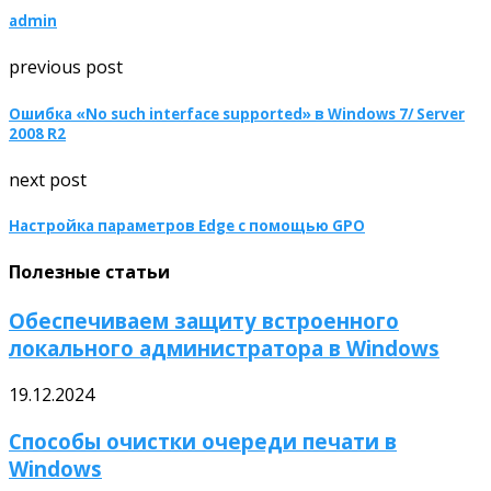
admin
previous post
Ошибка «No such interface supported» в Windows 7/ Server
2008 R2
next post
Настройка параметров Edge с помощью GPO
Полезные статьи
Обеспечиваем защиту встроенного
локального администратора в Windows
19.12.2024
Способы очистки очереди печати в
Windows