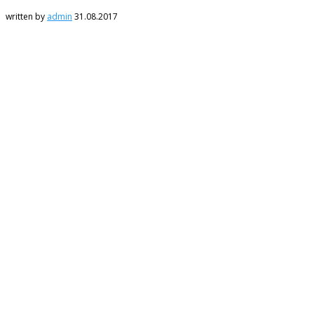
written by
admin
31.08.2017