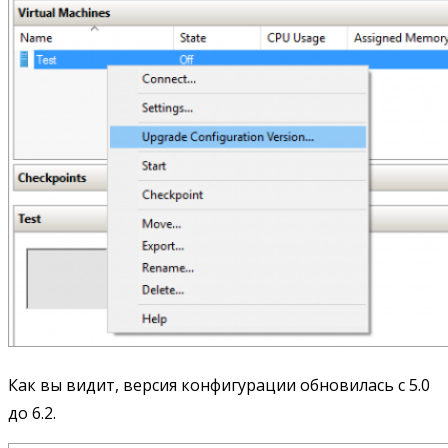
Как вы видит, версия конфигурации обновилась с 5.0
до 6.2.