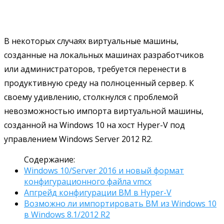
В некоторых случаях виртуальные машины,
созданные на локальных машинах разработчиков
или администраторов, требуется перенести в
продуктивную среду на полноценный сервер. К
своему удивлению, столкнулся с проблемой
невозможностью импорта виртуальной машины,
созданной на Windows 10 на хост Hyper-V под
управлением Windows Server 2012 R2.
Содержание:
Windows 10/Server 2016 и новый формат
конфигурационного файла vmcx
Апгрейд конфигурации ВМ в Hyper-V
Возможно ли импортировать ВМ из Windows 10
в Windows 8.1/2012 R2