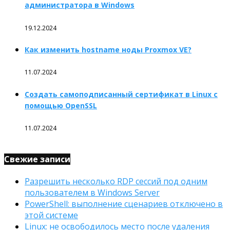
администратора в Windows
19.12.2024
Как изменить hostname ноды Proxmox VE?
11.07.2024
Создать самоподписанный сертификат в Linux с
помощью OpenSSL
11.07.2024
Свежие записи
Разрешить несколько RDP сессий под одним
пользователем в Windows Server
PowerShell: выполнение сценариев отключено в
этой системе
Linux: не освободилось место после удаления