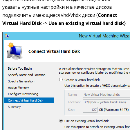
указать нужные настройки и в качестве дисков
подключить имеющиеся vhd/vhdx диски (
Connect
Virtual Hard Disk
->
Use an existing virtual hard disk)
: