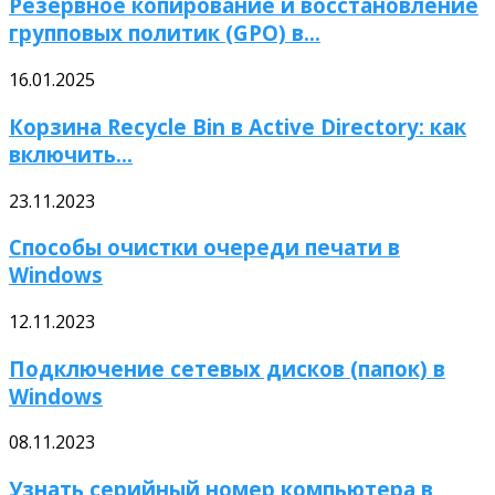
Резервное копирование и восстановление
групповых политик (GPO) в...
16.01.2025
Корзина Recycle Bin в Active Directory: как
включить...
23.11.2023
Способы очистки очереди печати в
Windows
12.11.2023
Подключение сетевых дисков (папок) в
Windows
08.11.2023
Узнать серийный номер компьютера в