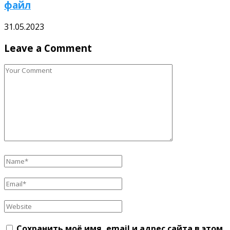
файл
31.05.2023
Leave a Comment
Сохранить моё имя, email и адрес сайта в этом