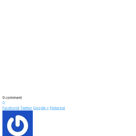
0 comment
0
Facebook
Twitter
Google +
Pinterest