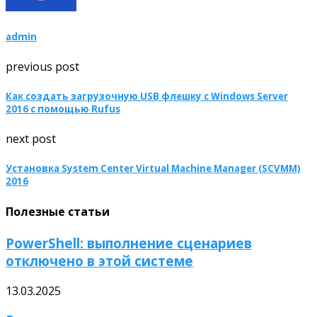
admin
previous post
Как создать загрузочную USB флешку с Windows Server
2016 с помощью Rufus
next post
Установка System Center Virtual Machine Manager (SCVMM)
2016
Полезные статьи
PowerShell: выполнение сценариев
отключено в этой системе
13.03.2025