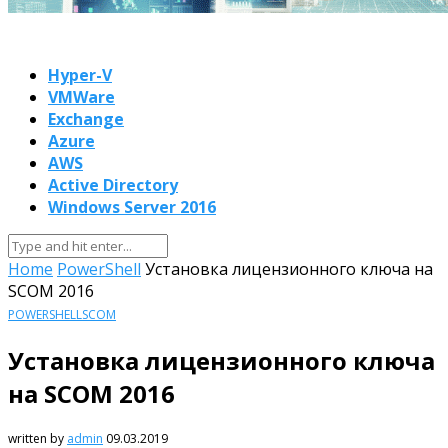
Hyper-V
VMWare
Exchange
Azure
AWS
Active Directory
Windows Server 2016
Home
PowerShell
Установка лицензионного ключа на
SCOM 2016
POWERSHELL
SCOM
Установка лицензионного ключа
на SCOM 2016
written by
admin
09.03.2019