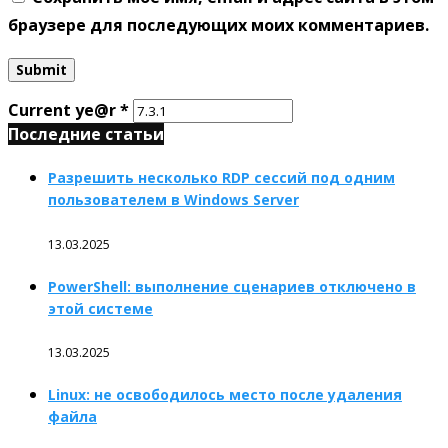
браузере для последующих моих комментариев.
Current ye@r
*
Последние статьи
Разрешить несколько RDP сессий под одним
пользователем в Windows Server
13.03.2025
PowerShell: выполнение сценариев отключено в
этой системе
13.03.2025
Linux: не освободилось место после удаления
файла