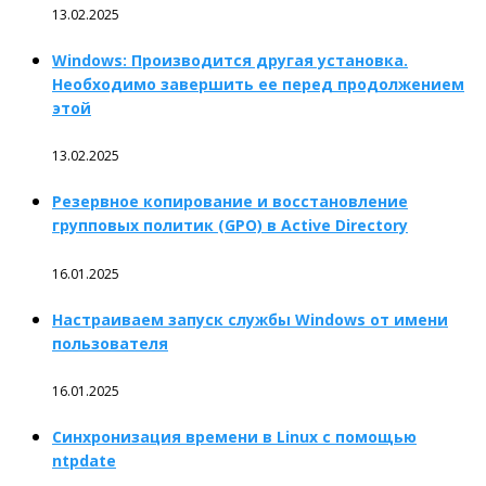
13.02.2025
Windows: Производится другая установка.
Необходимо завершить ее перед продолжением
этой
13.02.2025
Резервное копирование и восстановление
групповых политик (GPO) в Active Directory
16.01.2025
Настраиваем запуск службы Windows от имени
пользователя
16.01.2025
Синхронизация времени в Linux с помощью
ntpdate