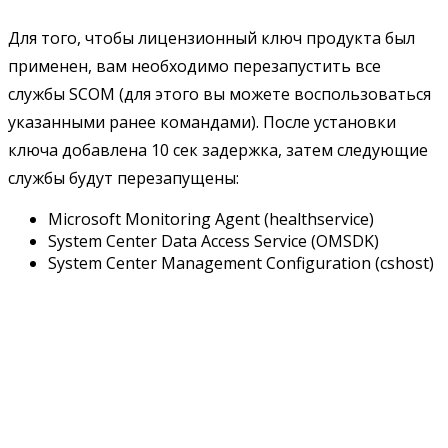
Для того, чтобы лицензионный ключ продукта был
применен, вам необходимо перезапустить все
службы SCOM (для этого вы можете воспользоваться
указанными ранее командами). После установки
ключа добавлена 10 сек задержка, затем следующие
службы будут перезапущены:
Microsoft Monitoring Agent (healthservice)
System Center Data Access Service (OMSDK)
System Center Management Configuration (cshost)