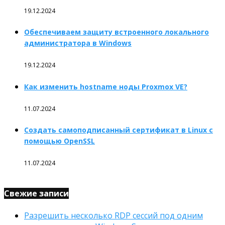
19.12.2024
Обеспечиваем защиту встроенного локального
администратора в Windows
19.12.2024
Как изменить hostname ноды Proxmox VE?
11.07.2024
Создать самоподписанный сертификат в Linux с
помощью OpenSSL
11.07.2024
Свежие записи
Разрешить несколько RDP сессий под одним