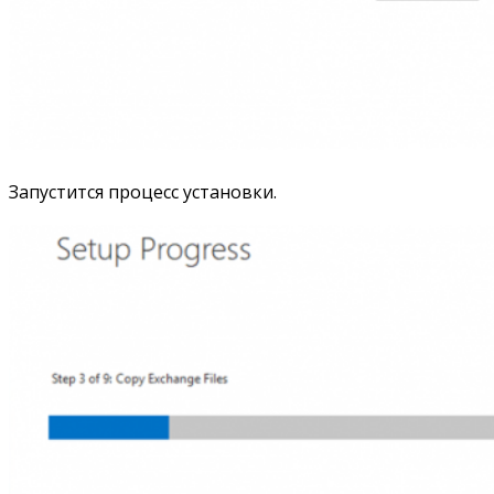
Запустится процесс установки.