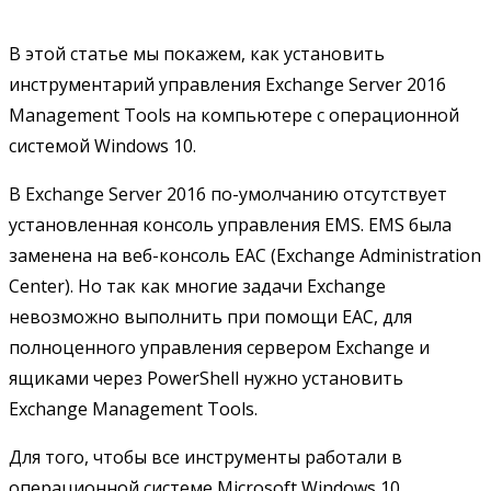
В этой статье мы покажем, как установить
инструментарий управления Exchange Server 2016
Management Tools на компьютере с операционной
системой Windows 10.
В Exchange Server 2016 по-умолчанию отсутствует
установленная консоль управления EMS. EMS была
заменена на веб-консоль EAC (Exchange Administration
Center). Но так как многие задачи Exchange
невозможно выполнить при помощи EAC, для
полноценного управления сервером Exchange и
ящиками через PowerShell нужно установить
Exchange Management Tools.
Для того, чтобы все инструменты работали в
операционной системе Microsoft Windows 10,