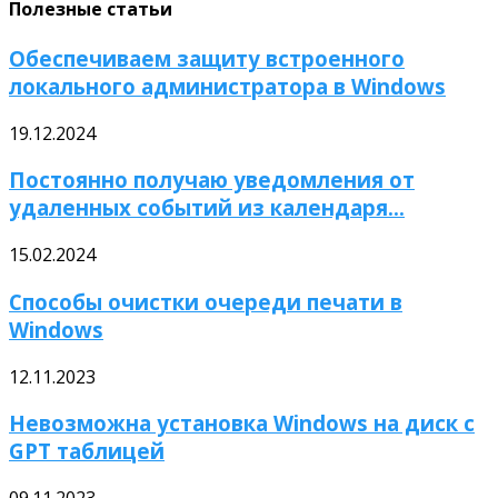
Полезные статьи
Обеспечиваем защиту встроенного
локального администратора в Windows
19.12.2024
Постоянно получаю уведомления от
удаленных событий из календаря...
15.02.2024
Способы очистки очереди печати в
Windows
12.11.2023
Невозможна установка Windows на диск с
GPT таблицей
09.11.2023