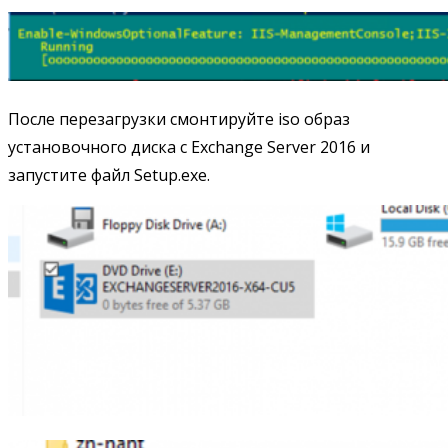
После перезагрузки смонтируйте iso образ
установочного диска с Exchange Server 2016 и
запустите файл Setup.exe.