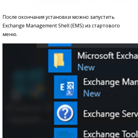
После окончания установки можно запустить
Exchange Management Shell (EMS) из стартового
меню.