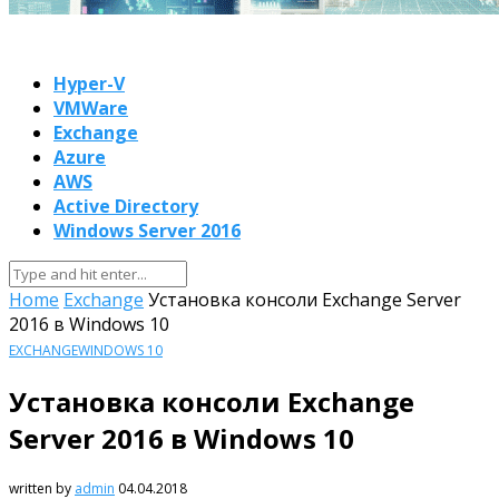
Hyper-V
VMWare
Exchange
Azure
AWS
Active Directory
Windows Server 2016
Home
Exchange
Установка консоли Exchange Server
2016 в Windows 10
EXCHANGE
WINDOWS 10
Установка консоли Exchange
Server 2016 в Windows 10
written by
admin
04.04.2018