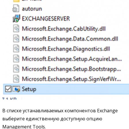
В списке устанавливаемых компонентов Exchange
выберите единственную доступную опцию
Management Tools.