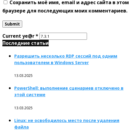
Сохранить моё имя, email и адрес сайта в этом
браузере для последующих моих комментариев.
Current ye@r
*
Последние статьи
Разрешить несколько RDP сессий под одним
пользователем в Windows Server
13.03.2025
PowerShell: выполнение сценариев отключено в
этой системе
13.03.2025
Linux: не освободилось место после удаления
файла