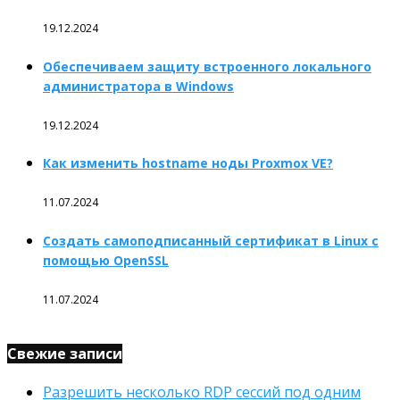
19.12.2024
Обеспечиваем защиту встроенного локального
администратора в Windows
19.12.2024
Как изменить hostname ноды Proxmox VE?
11.07.2024
Создать самоподписанный сертификат в Linux с
помощью OpenSSL
11.07.2024
Свежие записи
Разрешить несколько RDP сессий под одним