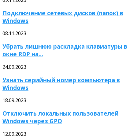
Подключение сетевых дисков (папок) в
Windows
08.11.2023
Убрать лишнюю раскладка клавиатуры в
окне RDP на...
24.09.2023
Узнать серийный номер компьютера в
Windows
18.09.2023
Отключить локальных пользователей
Windows через GPO
12.09.2023