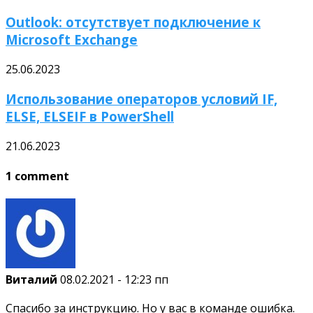
Outlook: отсутствует подключение к
Microsoft Exchange
25.06.2023
Использование операторов условий IF,
ELSE, ELSEIF в PowerShell
21.06.2023
1 comment
Виталий
08.02.2021 - 12:23 пп
Спасибо за инструкцию. Но у вас в команде ошибка.