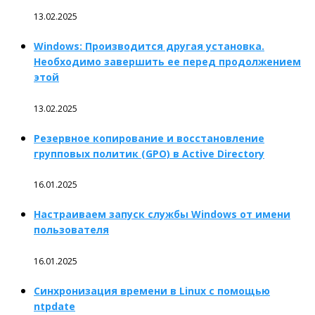
13.02.2025
Windows: Производится другая установка.
Необходимо завершить ее перед продолжением
этой
13.02.2025
Резервное копирование и восстановление
групповых политик (GPO) в Active Directory
16.01.2025
Настраиваем запуск службы Windows от имени
пользователя
16.01.2025
Синхронизация времени в Linux с помощью
ntpdate