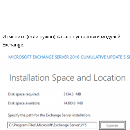
Измените (если нужно) каталог установки модулей
Exchange.