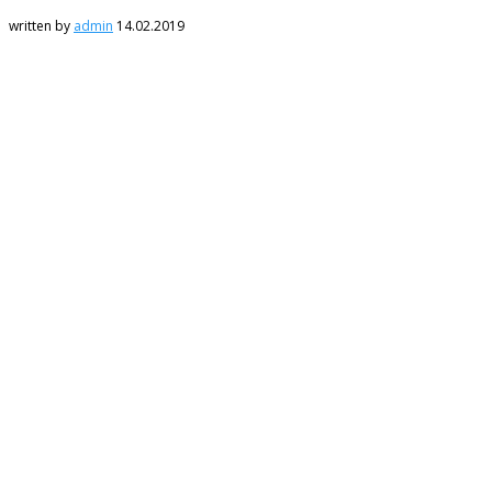
written by
admin
14.02.2019