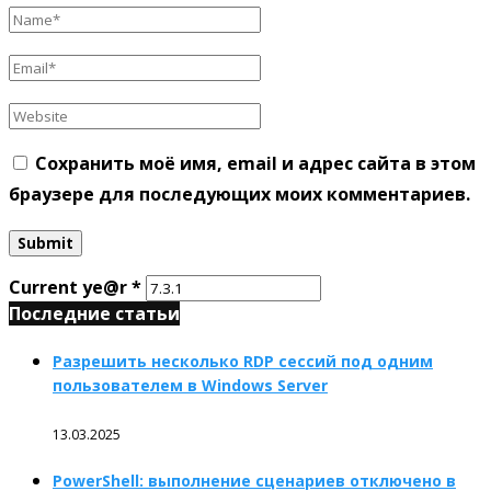
Сохранить моё имя, email и адрес сайта в этом
браузере для последующих моих комментариев.
Current ye@r
*
Последние статьи
Разрешить несколько RDP сессий под одним
пользователем в Windows Server
13.03.2025
PowerShell: выполнение сценариев отключено в