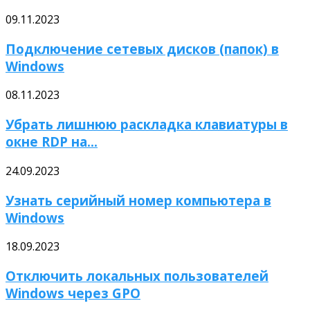
09.11.2023
Подключение сетевых дисков (папок) в
Windows
08.11.2023
Убрать лишнюю раскладка клавиатуры в
окне RDP на...
24.09.2023
Узнать серийный номер компьютера в
Windows
18.09.2023
Отключить локальных пользователей
Windows через GPO