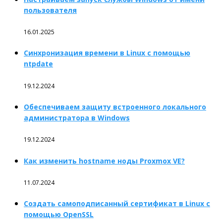
пользователя
16.01.2025
Синхронизация времени в Linux с помощью
ntpdate
19.12.2024
Обеспечиваем защиту встроенного локального
администратора в Windows
19.12.2024
Как изменить hostname ноды Proxmox VE?
11.07.2024
Создать самоподписанный сертификат в Linux с
помощью OpenSSL