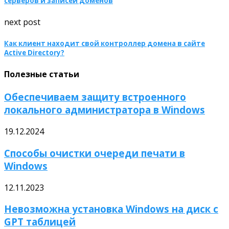
серверов и записей доменов
next post
Как клиент находит свой контроллер домена в сайте
Active Directory?
Полезные статьи
Обеспечиваем защиту встроенного
локального администратора в Windows
19.12.2024
Способы очистки очереди печати в
Windows
12.11.2023
Невозможна установка Windows на диск с
GPT таблицей