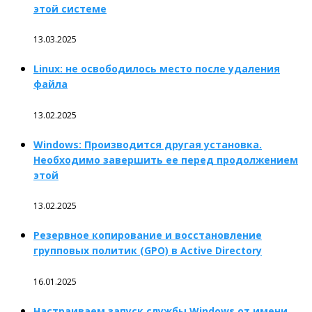
этой системе
13.03.2025
Linux: не освободилось место после удаления
файла
13.02.2025
Windows: Производится другая установка.
Необходимо завершить ее перед продолжением
этой
13.02.2025
Резервное копирование и восстановление
групповых политик (GPO) в Active Directory
16.01.2025
Настраиваем запуск службы Windows от имени