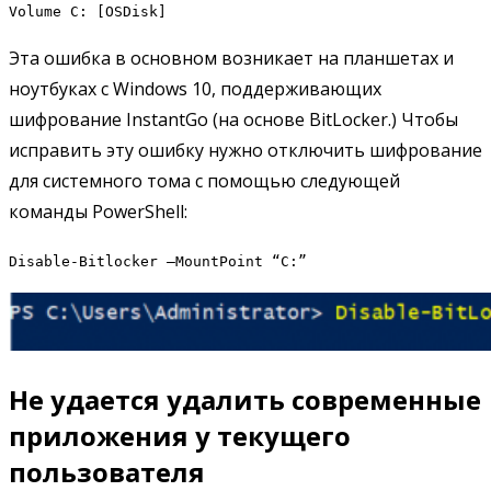
Volume C: [OSDisk]
Эта ошибка в основном возникает на планшетах и
ноутбуках с Windows 10, поддерживающих
шифрование InstantGo (на основе BitLocker.) Чтобы
исправить эту ошибку нужно отключить шифрование
для системного тома с помощью следующей
команды PowerShell:
Disable-Bitlocker –MountPoint “C:”
Не удается удалить современные
приложения у текущего
пользователя