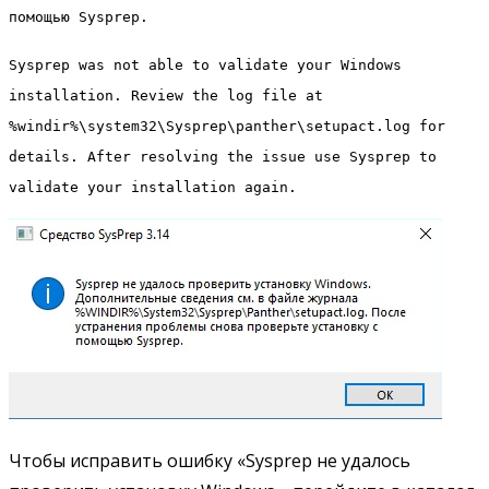
помощью Sysprep.
Sysprep was not able to validate your Windows
installation. Review the log file at
%windir%\system32\Sysprep\panther\setupact.log for
details. After resolving the issue use Sysprep to
validate your installation again.
Чтобы исправить ошибку «Sysprep не удалось