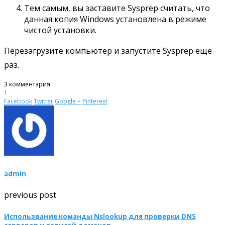
Тем самым, вы заставите Sysprep считать, что
данная копия Windows установлена в режиме
чистой установки.
Перезагрузите компьютер и запустите Sysprep еще
раз.
3 комментария
1
Facebook
Twitter
Google +
Pinterest
admin
previous post
Использвание команды Nslookup для проверки DNS