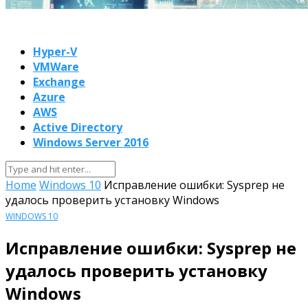
Hyper-V
VMWare
Exchange
Azure
AWS
Active Directory
Windows Server 2016
Home
Windows 10
Исправление ошибки: Sysprep не
удалось проверить установку Windows
WINDOWS 10
Исправление ошибки: Sysprep не
удалось проверить установку
Windows