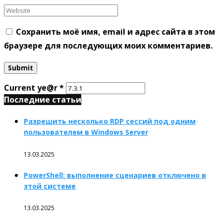
Сохранить моё имя, email и адрес сайта в этом
браузере для последующих моих комментариев.
Current ye@r
*
Последние статьи
Разрешить несколько RDP сессий под одним
пользователем в Windows Server
13.03.2025
PowerShell: выполнение сценариев отключено в
этой системе
13.03.2025