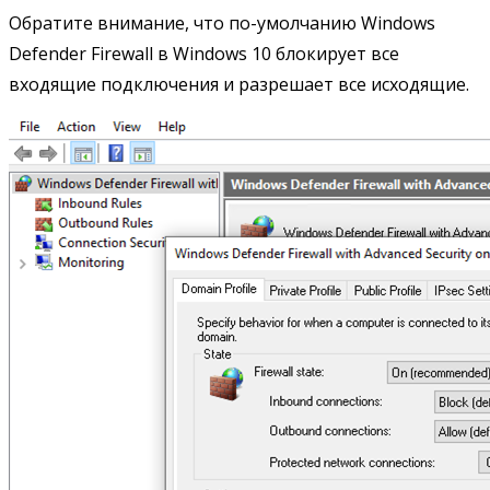
Обратите внимание, что по-умолчанию Windows
Defender Firewall в Windows 10 блокирует все
входящие подключения и разрешает все исходящие.