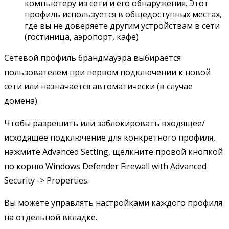
компьютеру из сети и его обнаружения. Этот
профиль используется в общедоступных местах,
где вы не доверяете другим устройствам в сети
(гостиница, аэропорт, кафе)
Сетевой профиль брандмауэра выбирается
пользователем при первом подключении к новой
сети или назначается автоматически (в случае
домена).
Чтобы разрешить или заблокировать входящее/
исходящее подключение для конкретного профиля,
нажмите Advanced Setting, щелкните провой кнопкой
по корню Windows Defender Firewall with Advanced
Security -> Properties.
Вы можете управлять настройками каждого профиля
на отдельной вкладке.