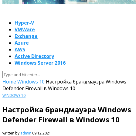
Hyper-V
VMWare
Exchange
Azure
AWS
Active Directory
Windows Server 2016
Home
Windows 10
Настройка брандмауэра Windows
Defender Firewall в Windows 10
WINDOWS 10
Настройка брандмауэра Windows
Defender Firewall в Windows 10
written by
admin
09.12.2021