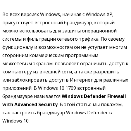
Во всех версиях Windows, начиная с Windows XP,
присутствует встроенный брандмауэр, который
можно использовать для защиты операционной
системы и фильтрации сетевого трафика. По своему
функционалу и возможностям он не уступает многим
сторонним коммерческим программным
межсетевым экранам: позволяет ограничить доступ к
компьютеру из внешней сети, а также разрешить
или заблокировать доступ в Интернет для различных
приложений. В Windows 10 1709 встроенный
брандмауэре называется
Windows Defender Firewall
with Advanced Security
. В этой статье мы покажем,
как настроить брандмауэр Windows Defender в
Windows 10.