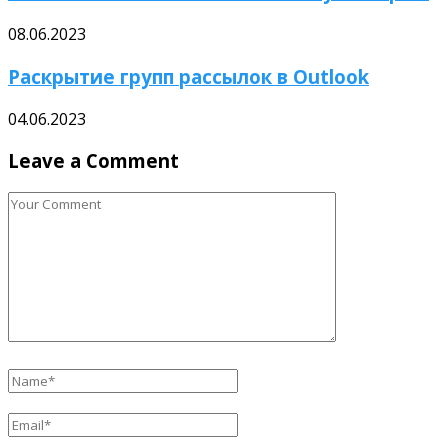
08.06.2023
Раскрытие групп рассылок в Outlook
04.06.2023
Leave a Comment