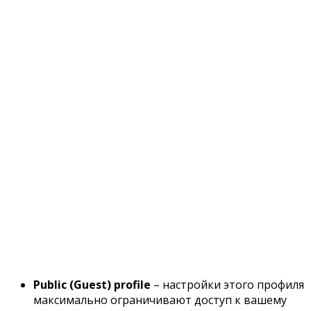
Public (Guest) profile
– настройки этого профиля
максимально ограничивают доступ к вашему