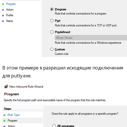
В этом примере я разрешил исходящие подключения
для putty.exe.