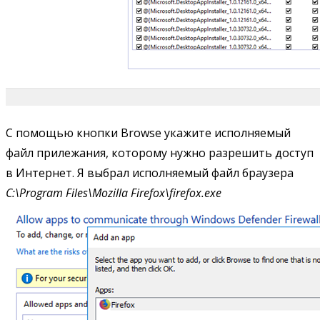
С помощью кнопки Browse укажите исполняемый
файл прилежания, которому нужно разрешить доступ
в Интернет. Я выбрал исполняемый файл браузера
C:\Program Files\Mozilla Firefox\firefox.exe