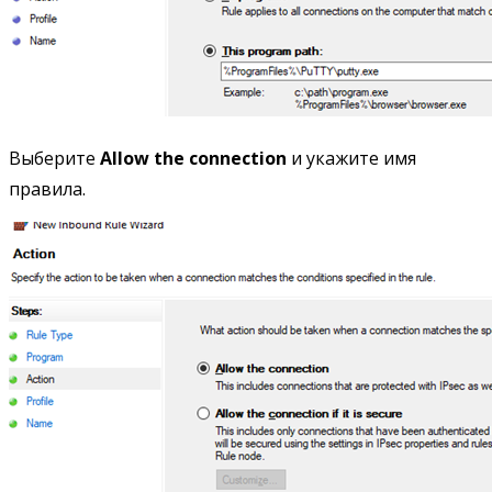
Выберите
Allow the connection
и укажите имя
правила.