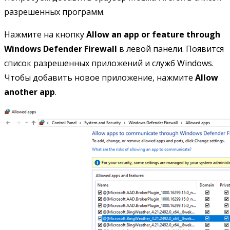
разрешенных программ.
Нажмите на кнопку
Allow an app or feature through
Windows Defender Firewall
в левой панели. Появится
список разрешенных приложений и служб Windows.
Чтобы добавить новое приложение, нажмите
Allow
another app
.