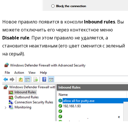
Новое правило появится в консоли
Inbound rules
. Вы
можете отключить его через контекстное меню
Disable rule
. При этом правило не удаляется, а
становится неактивным (его цвет сменится с зеленый
на серый).