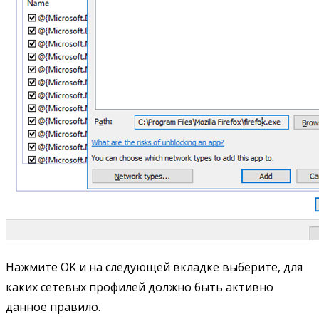
Нажмите OK и на следующей вкладке выберите, для
каких сетевых профилей должно быть активно
данное правило.