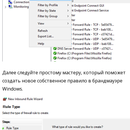
Далее следуйте простому мастеру, который поможет
создать новое собственное правило в брандмауэре
Windows.