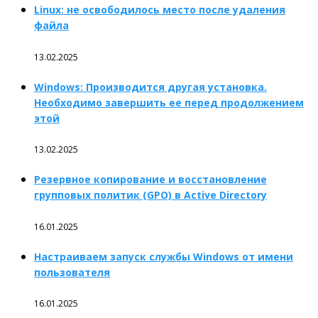
Linux: не освободилось место после удаления
файла
13.02.2025
Windows: Производится другая установка.
Необходимо завершить ее перед продолжением
этой
13.02.2025
Резервное копирование и восстановление
групповых политик (GPO) в Active Directory
16.01.2025
Настраиваем запуск службы Windows от имени
пользователя
16.01.2025