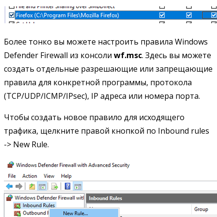
Более тонко вы можете настроить правила Windows
Defender Firewall из консоли
wf.msc
. Здесь вы можете
создать отдельные разрешающие или запрещающие
правила для конкретной программы, протокола
(TCP/UDP/ICMP/IPsec), IP адреса или номера порта.
Чтобы создать новое правило для исходящего
трафика, щелкните правой кнопкой по Inbound rules
-> New Rule.