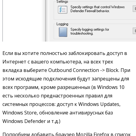
Если вы хотите полностью заблокировать доступ в
Интернет с вашего компьютера, на всех трех
вкладка выберите Outbound Connection -> Block. При
этом исходящие подключения будут запрещены для
всех программ, кроме разрешенных (в Windows 10
есть несколько преднастроенных правил для
системных процессов: доступ к Windows Updates,
Windows Store, обновление антивирусных баз
Windows Defender и т.д.)
Попробуем добавить браузер Mozilla Firefox в список