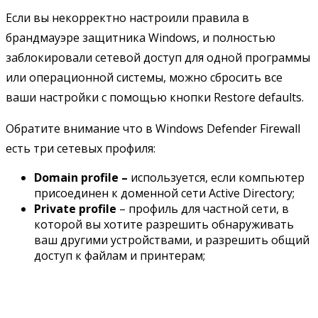
Если вы некорректно настроили правила в
брандмауэре защитника Windows, и полностью
заблокировали сетевой доступ для одной программы
или операционной системы, можно сбросить все
ваши настройки с помощью кнопки Restore defaults.
Обратите внимание что в Windows Defender Firewall
есть три сетевых профиля:
Domain profile –
используется, если компьютер
присоединен к доменной сети Active Directory;
Private profile
– профиль для частной сети, в
которой вы хотите разрешить обнаруживать
ваш другими устройствами, и разрешить общий
доступ к файлам и принтерам;