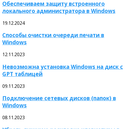
Обеспечиваем защиту встроенного
локального администратора в Windows
19.12.2024
Способы очистки очереди печати в
Windows
12.11.2023
Невозможна установка Windows на диск с
GPT таблицей
09.11.2023
Подключение сетевых дисков (папок) в
Windows
08.11.2023