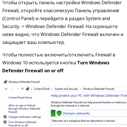
Чтобы открыть панель настройки Windows Defender
Firewall, откройте классическую Панель управления
(Control Panel) и перейдите в раздел System and
Security -> Windows Defender Firewall. На скриншоте
ниже видно, что Windows Defender Firewall включен и
защищает ваш компьютер.
Чтобы полностью включить/отключить Firewall в
Windows 10 используется кнопка
Turn Windows
Defender Firewall on or off
.