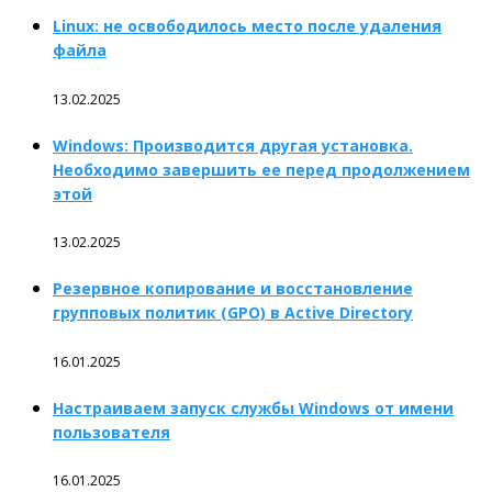
Linux: не освободилось место после удаления
файла
13.02.2025
Windows: Производится другая установка.
Необходимо завершить ее перед продолжением
этой
13.02.2025
Резервное копирование и восстановление
групповых политик (GPO) в Active Directory
16.01.2025
Настраиваем запуск службы Windows от имени
пользователя
16.01.2025