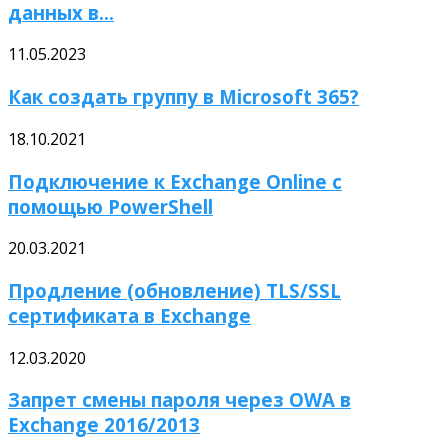
данных в...
11.05.2023
Как создать группу в Microsoft 365?
18.10.2021
Подключение к Exchange Online с
помощью PowerShell
20.03.2021
Продление (обновление) TLS/SSL
сертификата в Exchange
12.03.2020
Запрет смены пароля через OWA в
Exchange 2016/2013