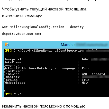
Чтобы узнать текущий часовой пояс ящика,
выполните команду:
Get-MailboxRegionalConfiguration -Identity
dspetrov@contoso.com
Изменить часовой пояс можно с помощью