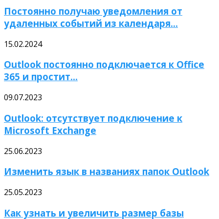
Постоянно получаю уведомления от
удаленных событий из календаря...
15.02.2024
Outlook постоянно подключается к Office
365 и простит...
09.07.2023
Outlook: отсутствует подключение к
Microsoft Exchange
25.06.2023
Изменить язык в названиях папок Outlook
25.05.2023
Как узнать и увеличить размер базы