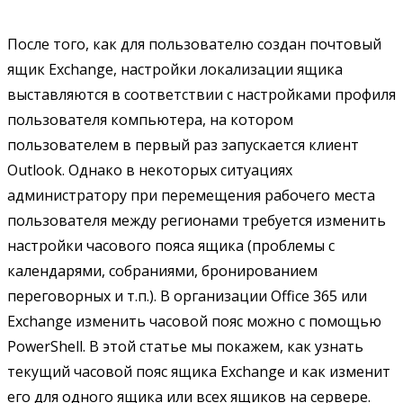
После того, как для пользователю создан почтовый
ящик Exchange, настройки локализации ящика
выставляются в соответствии с настройками профиля
пользователя компьютера, на котором
пользователем в первый раз запускается клиент
Outlook. Однако в некоторых ситуациях
администратору при перемещения рабочего места
пользователя между регионами требуется изменить
настройки часового пояса ящика (проблемы с
календарями, собраниями, бронированием
переговорных и т.п.). В организации Office 365 или
Exchange изменить часовой пояс можно с помощью
PowerShell. В этой статье мы покажем, как узнать
текущий часовой пояс ящика Exchange и как изменит
его для одного ящика или всех ящиков на сервере.