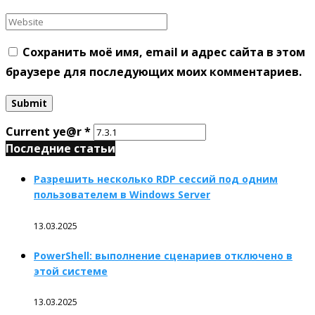
Сохранить моё имя, email и адрес сайта в этом
браузере для последующих моих комментариев.
Current ye@r
*
Последние статьи
Разрешить несколько RDP сессий под одним
пользователем в Windows Server
13.03.2025
PowerShell: выполнение сценариев отключено в
этой системе
13.03.2025