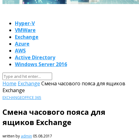
Hyper-V
VMWare
Exchange
Azure
AWS
Active Directory
Windows Server 2016
Home
Exchange
Смена часового пояса для ящиков
Exchange
EXCHANGE
OFFICE 365
Смена часового пояса для
ящиков Exchange
written by
admin
05.08.2017