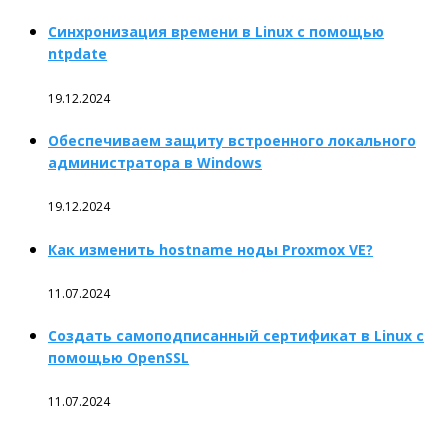
Синхронизация времени в Linux с помощью
ntpdate
19.12.2024
Обеспечиваем защиту встроенного локального
администратора в Windows
19.12.2024
Как изменить hostname ноды Proxmox VE?
11.07.2024
Создать самоподписанный сертификат в Linux с
помощью OpenSSL
11.07.2024