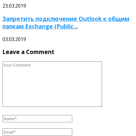
23.03.2019
Запретить подключение Outlook к общим
папкам Exchange (Public...
03.03.2019
Leave a Comment