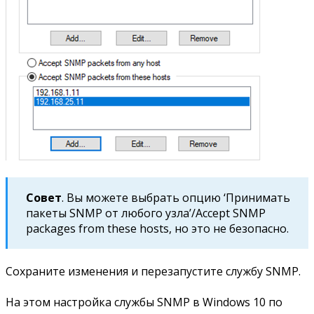
Совет
. Вы можете выбрать опцию ‘Принимать
пакеты SNMP от любого узла’/Accept SNMP
packages from these hosts, но это не безопасно.
Сохраните изменения и перезапустите службу SNMP.
На этом настройка службы SNMP в Windows 10 по