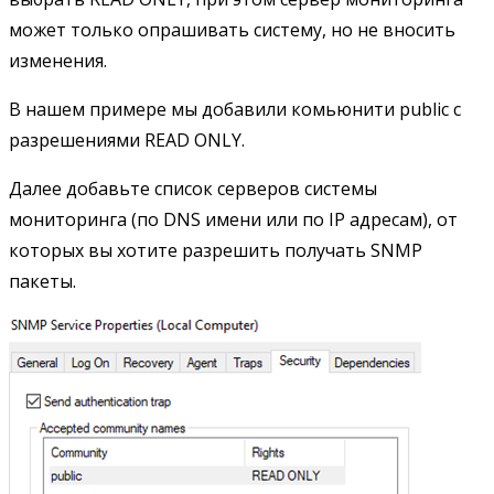
может только опрашивать систему, но не вносить
изменения.
В нашем примере мы добавили комьюнити public с
разрешениями READ ONLY.
Далее добавьте список серверов системы
мониторинга (по DNS имени или по IP адресам), от
которых вы хотите разрешить получать SNMP
пакеты.