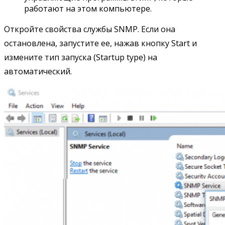
работают на этом компьютере.
Откройте свойства службы SNMP. Если она
остановлена, запустите ее, нажав кнопку Start и
измените тип запуска (Startup type) на
автоматический.