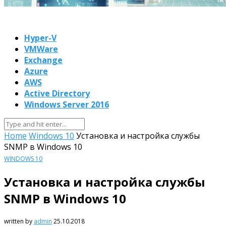
Hyper-V
VMWare
Exchange
Azure
AWS
Active Directory
Windows Server 2016
Home
Windows 10
Установка и настройка службы
SNMP в Windows 10
WINDOWS 10
Установка и настройка службы
SNMP в Windows 10
written by
admin
25.10.2018