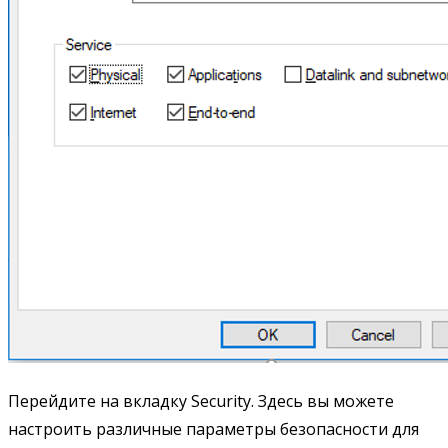
Перейдите на вкладку Security. Здесь вы можете
настроить различные параметры безопасности для