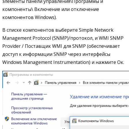
элементы панели управления\Программы и
компоненты\ Включение или отключение
компонентов Windows).
В списке компонентов выберите Simple Network
Management Protocol (SNMP)/протокол, и WMI SNMP
Provider / Поставщик WMI для SNMP (обеспечивает
доступ к информации SNMP через интерфейсы
Windows Management Instrumentation) и нажмите Ок.