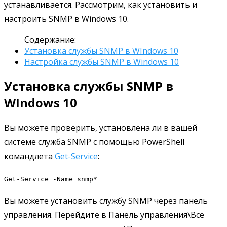
устанавливается. Рассмотрим, как установить и
настроить SNMP в Windows 10.
Содержание:
Установка службы SNMP в WIndows 10
Настройка службы SNMP в Windows 10
Установка службы SNMP в
WIndows 10
Вы можете проверить, установлена ли в вашей
системе служба SNMP с помощью PowerShell
командлета
Get-Service
:
Get-Service -Name snmp*
Вы можете установить службу SNMP через панель
управления. Перейдите в Панель управления\Все