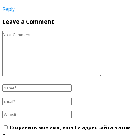
Reply
Leave a Comment
Сохранить моё имя, email и адрес сайта в этом