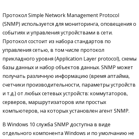
Протокол Simple Network Management Protocol
(SNMP) используется для мониторинга, оповещения о
событиях и управления устройствами в сети.
Протокол состоит из набора стандартов по
управления сетью, в том числе протокол
прикладного уровня (Application Layer protocol), схемы
базы данных и набор объектов данных. SNMP может
получать различную информацию (время аптайма,
счетчики производительности, параметры устройств
и т.д.) от любых сетевых устройств: коммутаторов,
серверов, маршрутизаторов или простых
компьютеров, на которых установлен агент SNMP.
В Windows 10 служба SNMP доступна в виде
отдельного компонента Windows и по умолчанию не