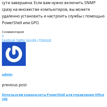
сути завершена. Если вам нужно включить SNMP
сразу на множестве компьютеров, вы можете
удаленно установить и настроить службы с помощью
PowerShell или GPO.
3 комментария
0
Facebook
Twitter
Google +
Pinterest
admin
previous post
Используем командлеты PowerShell для управления Office
365