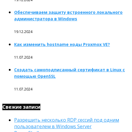
Обеспечиваем защиту встроенного локального
администратора в Windows
19.12.2024
Как изменить hostname ноды Proxmox VE?
11.07.2024
Создать самоподписанный сертификат в Linux с
помощью OpenSSL
11.07.2024
Свежие записи
Разрешить несколько RDP сессий под одним
пользователем в Windows Server