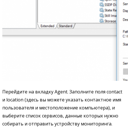
Перейдите на вкладку Agent. Заполните поля contact
и location (здесь вы можете указать контактное имя
пользователя и местоположение компьютера), и
выберите список сервисов, данные которых нужно
собирать и отправить устройству мониторинга.