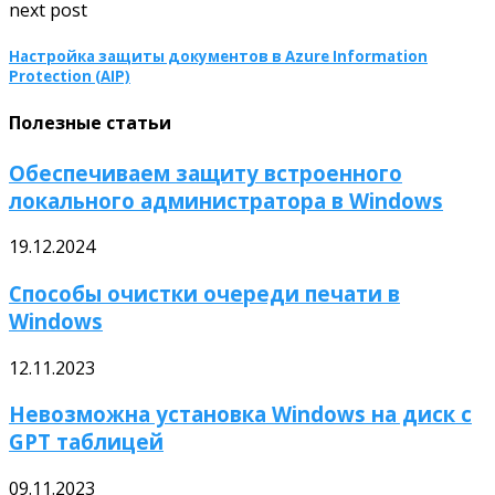
next post
Настройка защиты документов в Azure Information
Protection (AIP)
Полезные статьи
Обеспечиваем защиту встроенного
локального администратора в Windows
19.12.2024
Способы очистки очереди печати в
Windows
12.11.2023
Невозможна установка Windows на диск с
GPT таблицей
09.11.2023