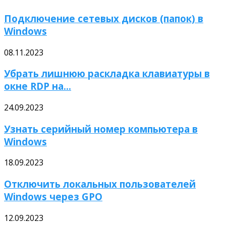
Подключение сетевых дисков (папок) в
Windows
08.11.2023
Убрать лишнюю раскладка клавиатуры в
окне RDP на...
24.09.2023
Узнать серийный номер компьютера в
Windows
18.09.2023
Отключить локальных пользователей
Windows через GPO
12.09.2023