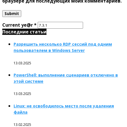
браузере для последующих моих комментариев.
Current ye@r
*
Последние статьи
Разрешить несколько RDP сессий под одним
пользователем в Windows Server
13.03.2025
PowerShell: выполнение сценариев отключено в
этой системе
13.03.2025
Linux: не освободилось место после удаления
файла
13.02.2025