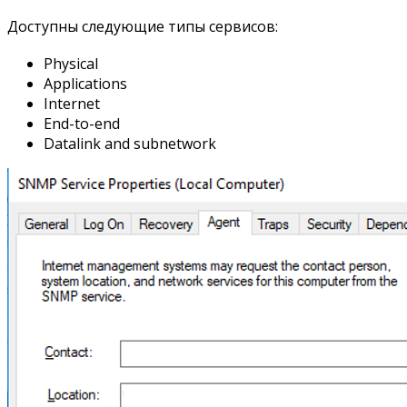
Доступны следующие типы сервисов:
Physical
Applications
Internet
End-to-end
Datalink and subnetwork