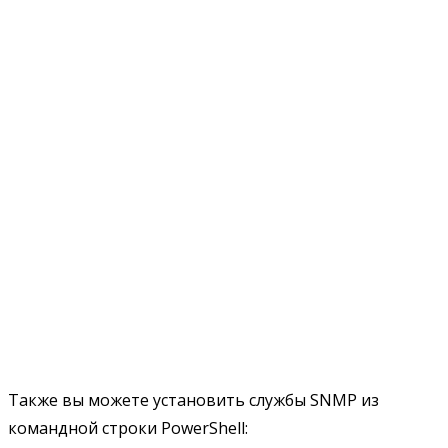
Также вы можете установить службы SNMP из
командной строки PowerShell: