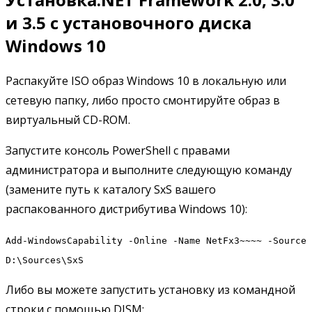
и 3.5 с установочного диска
Windows 10
Распакуйте ISO образ Windows 10 в локальную или
сетевую папку, либо просто смонтируйте образ в
виртуальный CD-ROM.
Запустите консоль PowerShell с правами
администратора и выполните следующую команду
(замените путь к каталогу SxS вашего
распакованного дистрибутива Windows 10):
Add-WindowsCapability -Online -Name NetFx3~~~~ -Source
D:\Sources\SxS
Либо вы можете запустить установку из командной
строки с помощью DISM: