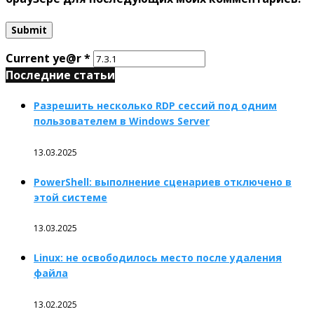
Current ye@r
*
Последние статьи
Разрешить несколько RDP сессий под одним
пользователем в Windows Server
13.03.2025
PowerShell: выполнение сценариев отключено в
этой системе
13.03.2025
Linux: не освободилось место после удаления
файла
13.02.2025