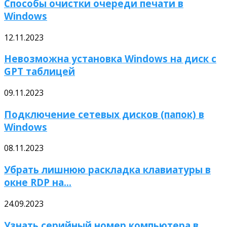
Способы очистки очереди печати в
Windows
12.11.2023
Невозможна установка Windows на диск с
GPT таблицей
09.11.2023
Подключение сетевых дисков (папок) в
Windows
08.11.2023
Убрать лишнюю раскладка клавиатуры в
окне RDP на...
24.09.2023
Узнать серийный номер компьютера в