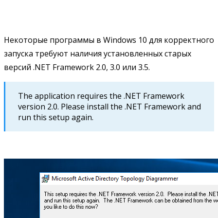
Некоторые программы в Windows 10 для корректного
запуска требуют наличия установленных старых
версий .NET Framework 2.0, 3.0 или 3.5.
The application requires the .NET Framework
version 2.0. Please install the .NET Framework and
run this setup again.