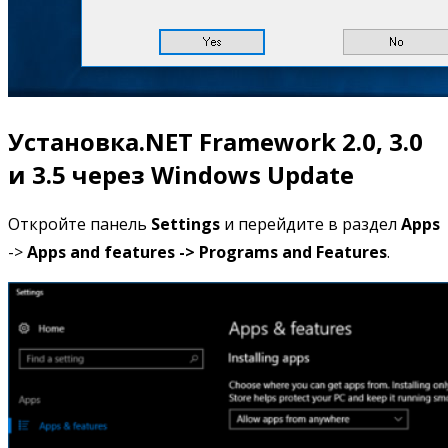
Установка.NET Framework 2.0, 3.0
и 3.5 через Windows Update
Откройте панель
Settings
и перейдите в раздел
Apps
->
Apps and features ->
Programs and Features
.