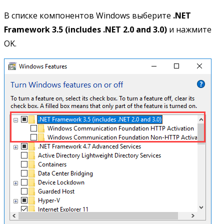
В списке компонентов Windows выберите
.NET
Framework 3.5 (includes .NET 2.0 and 3.0)
и нажмите
OK.