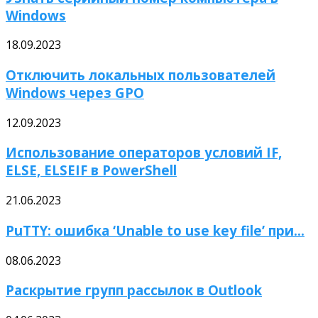
Windows
18.09.2023
Отключить локальных пользователей
Windows через GPO
12.09.2023
Использование операторов условий IF,
ELSE, ELSEIF в PowerShell
21.06.2023
PuTTY: ошибка ‘Unable to use key file’ при...
08.06.2023
Раскрытие групп рассылок в Outlook