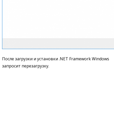
После загрузки и установки .NET Framework Windows
запросит перезагрузку.