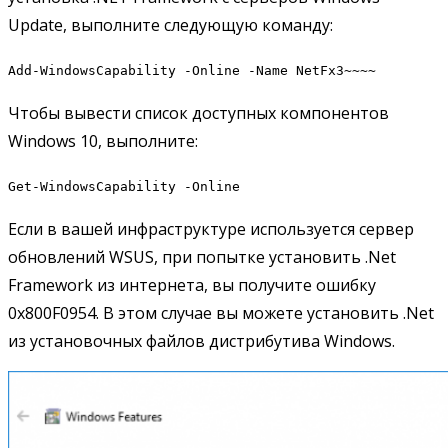
Update, выполните следующую команду:
Add-WindowsCapability -Online -Name NetFx3~~~~
Чтобы вывести список доступных компонентов
Windows 10, выполните:
Get-WindowsCapability -Online
Если в вашей инфраструктуре используется сервер
обновлений WSUS, при попытке установить .Net
Framework из интернета, вы получите ошибку
0x800F0954. В этом случае вы можете установить .Net
из установочных файлов дистрибутива Windows.