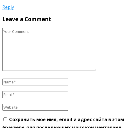
Reply
Leave a Comment
Сохранить моё имя, email и адрес сайта в этом
браузере для последующих моих комментариев.