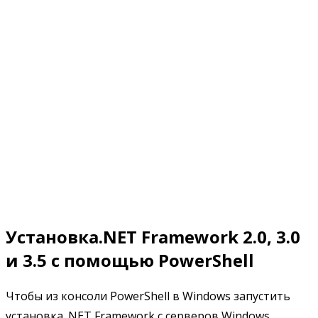
Установка.NET Framework 2.0, 3.0
и 3.5 с помощью PowerShell
Чтобы из консоли PowerShell в Windows запустить
установка .NET Framework с серверов Windows