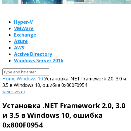
Hyper-V
VMWare
Exchange
Azure
AWS
Active Directory
Windows Server 2016
Home
Windows 10
Установка .NET Framework 2.0, 3.0 и
3.5 в Windows 10, ошибка 0x800F0954
WINDOWS 10
Установка .NET Framework 2.0, 3.0
и 3.5 в Windows 10, ошибка
0x800F0954