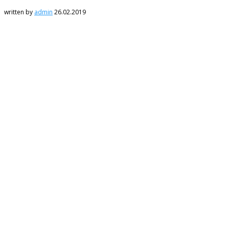
written by
admin
26.02.2019