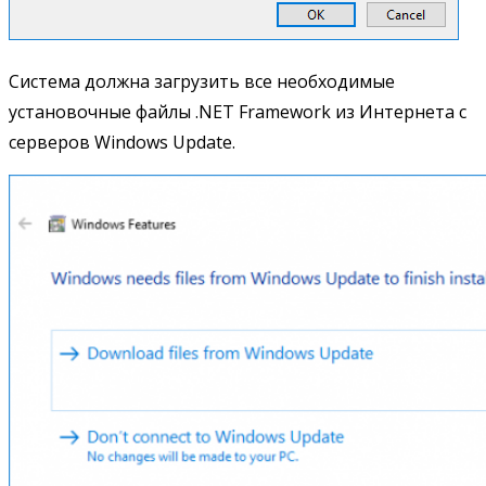
Система должна загрузить все необходимые
установочные файлы .NET Framework из Интернета с
серверов Windows Update.