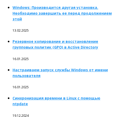
Windows: Производится другая установка.
Необходимо завершить ее перед продолжением
этой
13.02.2025
Резервное копирование и восстановление
групповых политик (GPO) в Active Directory
16.01.2025
Настраиваем запуск службы Windows от имени
пользователя
16.01.2025
Синхронизация времени в Linux с помощью
ntpdate
19.12.2024