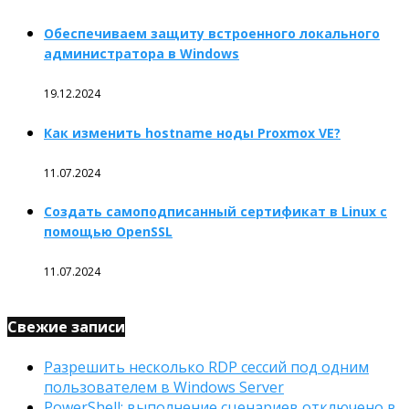
Обеспечиваем защиту встроенного локального
администратора в Windows
19.12.2024
Как изменить hostname ноды Proxmox VE?
11.07.2024
Создать самоподписанный сертификат в Linux с
помощью OpenSSL
11.07.2024
Свежие записи
Разрешить несколько RDP сессий под одним
пользователем в Windows Server
PowerShell: выполнение сценариев отключено в