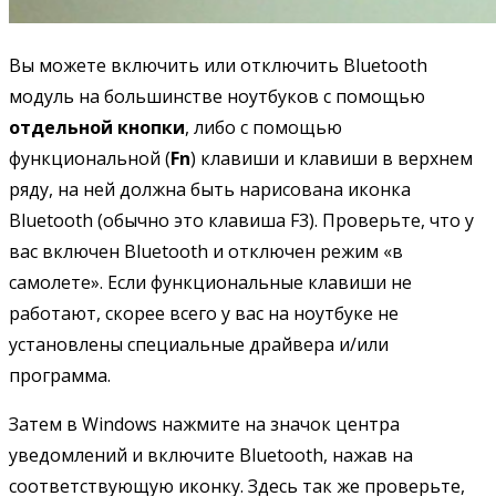
Вы можете включить или отключить Bluetooth
модуль на большинстве ноутбуков с помощью
отдельной кнопки
, либо с помощью
функциональной (
Fn
) клавиши и клавиши в верхнем
ряду, на ней должна быть нарисована иконка
Bluetooth (обычно это клавиша F3). Проверьте, что у
вас включен Bluetooth и отключен режим «в
самолете». Если функциональные клавиши не
работают, скорее всего у вас на ноутбуке не
установлены специальные драйвера и/или
программа.
Затем в Windows нажмите на значок центра
уведомлений и включите Bluetooth, нажав на
соответствующую иконку. Здесь так же проверьте,