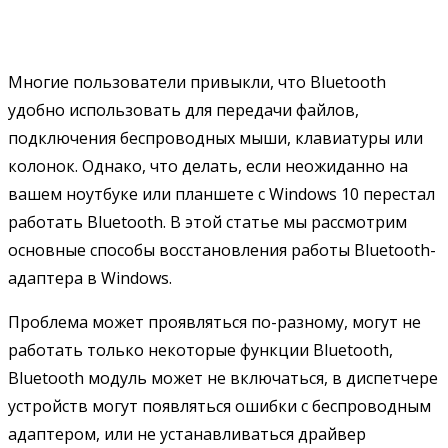
Многие пользователи привыкли, что Bluetooth
удобно использовать для передачи файлов,
подключения беспроводных мыши, клавиатуры или
колонок. Однако, что делать, если неожиданно на
вашем ноутбуке или планшете с Windows 10 перестал
работать Bluetooth. В этой статье мы рассмотрим
основные способы восстановления работы Bluetooth-
адаптера в Windows.
Проблема может проявляться по-разному, могут не
работать только некоторые функции Bluetooth,
Bluetooth модуль может не включаться, в диспетчере
устройств могут появляться ошибки с беспроводным
адаптером, или не устанавливаться драйвер