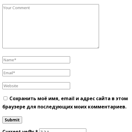
Сохранить моё имя, email и адрес сайта в этом
браузере для последующих моих комментариев.
Current ye@r
*