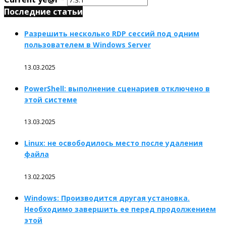
Последние статьи
Разрешить несколько RDP сессий под одним
пользователем в Windows Server
13.03.2025
PowerShell: выполнение сценариев отключено в
этой системе
13.03.2025
Linux: не освободилось место после удаления
файла
13.02.2025
Windows: Производится другая установка.
Необходимо завершить ее перед продолжением
этой