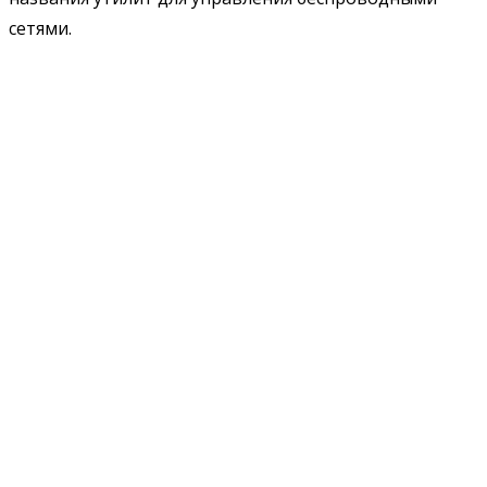
сетями.