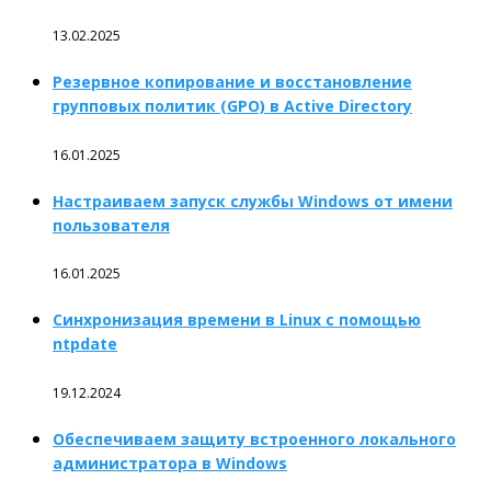
13.02.2025
Резервное копирование и восстановление
групповых политик (GPO) в Active Directory
16.01.2025
Настраиваем запуск службы Windows от имени
пользователя
16.01.2025
Синхронизация времени в Linux с помощью
ntpdate
19.12.2024
Обеспечиваем защиту встроенного локального
администратора в Windows