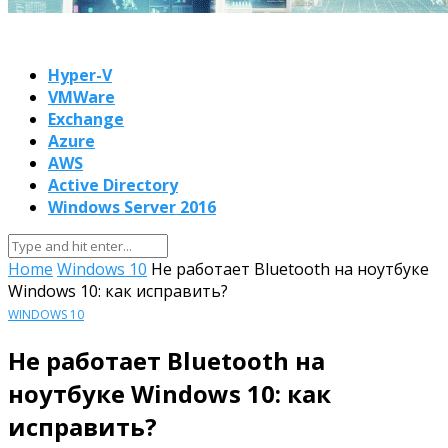
Hyper-V
VMWare
Exchange
Azure
AWS
Active Directory
Windows Server 2016
Home
Windows 10
Не работает Bluetooth на ноутбуке
Windows 10: как исправить?
WINDOWS 10
Не работает Bluetooth на
ноутбуке Windows 10: как
исправить?