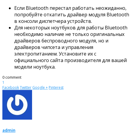
Если Bluetooth перестал работать неожиданно,
попробуйте откатить драйвер модуля Bluetooth
в консоли диспетчера устройств.
Для некоторых ноутбуков для работы Bluetooth
необходимо наличие не только оригинальных
драйверов беспроводного модуля, но и
драйверов чипсета и управления
электропитанием. Установите их с
официального сайта производителя для вашей
модели ноутбука.
0 comment
1
Facebook
Twitter
Google +
Pinterest
admin