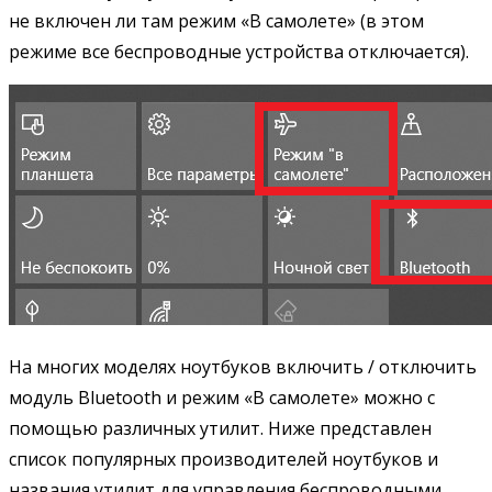
не включен ли там режим «В самолете» (в этом
режиме все беспроводные устройства отключается).
На многих моделях ноутбуков включить / отключить
модуль Bluetooth и режим «В самолете» можно с
помощью различных утилит. Ниже представлен
список популярных производителей ноутбуков и
названия утилит для управления беспроводными