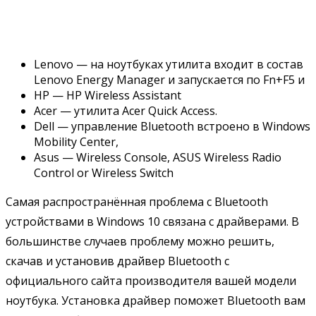
Lenovo — на ноутбуках утилита входит в состав
Lenovo Energy Manager и запускается по Fn+F5 и
HP — HP Wireless Assistant
Acer — утилита Acer Quick Access.
Dell — управление Bluetooth встроено в Windows
Mobility Center,
Asus — Wireless Console, ASUS Wireless Radio
Control or Wireless Switch
Самая распространённая проблема с Bluetooth
устройствами в Windows 10 связана с драйверами. В
большинстве случаев проблему можно решить,
скачав и установив драйвер Bluetooth с
официального сайта производителя вашей модели
ноутбука. Установка драйвер поможет Bluetooth вам