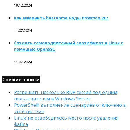
19.12.2024
Как изменить hostname ноды Proxmox VE?
11.07.2024
Создать самоподписанный сертификат в Linux с
помощью OpenSSL
11.07.2024
Свежие записи
Разрешить несколько RDP сессий под одним
пользователем в Windows Server
PowerShell: выполнение сценариев отключено в
этой системе
Linux: не освободилось место после удаления
файла