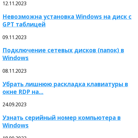
12.11.2023
Невозможна установка Windows на диск с
GPT таблицей
09.11.2023
Подключение сетевых дисков (папок) в
Windows
08.11.2023
Убрать лишнюю раскладка клавиатуры в
окне RDP на...
24.09.2023
Узнать серийный номер компьютера в
Windows