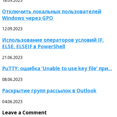
18.09.2023
Отключить локальных пользователей
Windows через GPO
12.09.2023
Использование операторов условий IF,
ELSE, ELSEIF в PowerShell
21.06.2023
PuTTY: ошибка ‘Unable to use key file’ при...
08.06.2023
Раскрытие групп рассылок в Outlook
04.06.2023
Leave a Comment