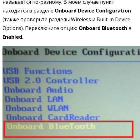
называется по-разному. В моем случае пункт
находится в разделе
Onboard Device Configuration
(также проверьте разделы Wireless и Built-in Device
Options). Переключите опцию
Onboard Bluetooth
в
Enabled
.