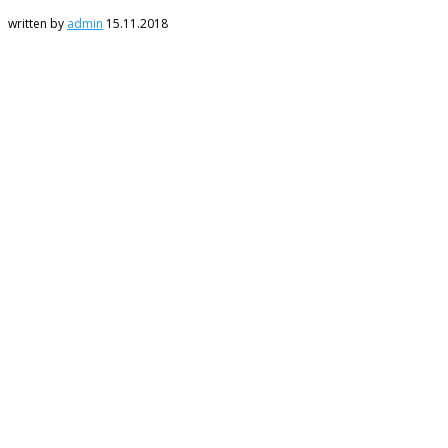
written by
admin
15.11.2018