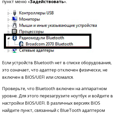
пункт меню «
Задействовать
».
Если устройств Bluetooth нет в списке оборудования,
это означает, что адаптер отключен физически, не
включен в BIOS/UEFI или сломался.
Проверьте, что Bluetooth включен на аппаратном
уровне. Для этого перезагрузите ноутбук и войдите в
настройки BIOS/UEFI. В различных версиях BIOS
найдите пункт, связанный с BlueTooth адаптером