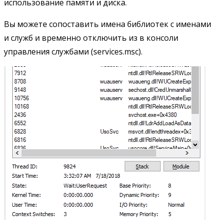
использование памяти и диска.
Вы можете сопоставить имена библиотек с именами
и служб и временно отключить из в консоли
управления службами (services.msc).