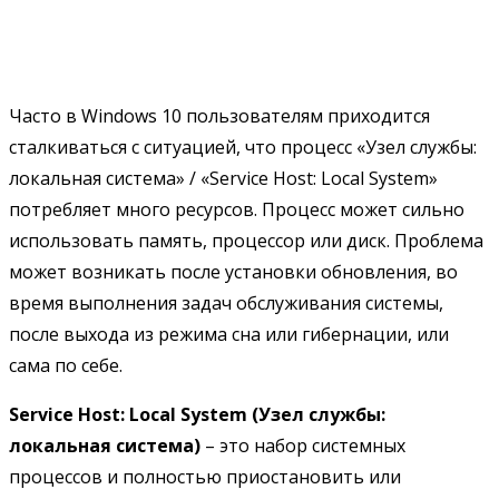
Часто в Windows 10 пользователям приходится
сталкиваться с ситуацией, что процесс «Узел службы:
локальная система» / «Service Host: Local System»
потребляет много ресурсов. Процесс может сильно
использовать память, процессор или диск. Проблема
может возникать после установки обновления, во
время выполнения задач обслуживания системы,
после выхода из режима сна или гибернации, или
сама по себе.
Service Host: Local System (Узел службы:
локальная система)
– это набор системных
процессов и полностью приостановить или