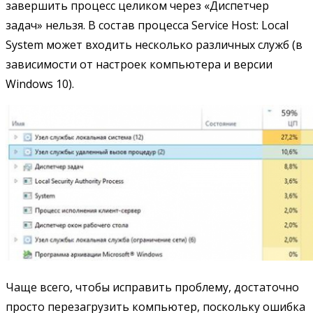
завершить процесс целиком через «Диспетчер
задач» нельзя. В состав процесса Service Host: Local
System может входить несколько различных служб (в
зависимости от настроек компьютера и версии
Windows 10).
Чаще всего, чтобы исправить проблему, достаточно
просто перезагрузить компьютер, поскольку ошибка