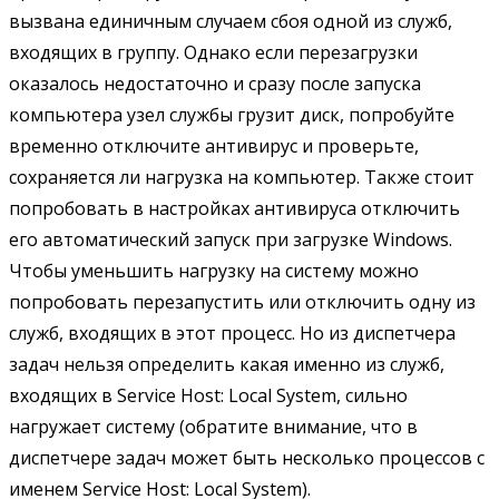
вызвана единичным случаем сбоя одной из служб,
входящих в группу. Однако если перезагрузки
оказалось недостаточно и сразу после запуска
компьютера узел службы грузит диск, попробуйте
временно отключите антивирус и проверьте,
сохраняется ли нагрузка на компьютер. Также стоит
попробовать в настройках антивируса отключить
его автоматический запуск при загрузке Windows.
Чтобы уменьшить нагрузку на систему можно
попробовать перезапустить или отключить одну из
служб, входящих в этот процесс. Но из диспетчера
задач нельзя определить какая именно из служб,
входящих в Service Host: Local System, сильно
нагружает систему (обратите внимание, что в
диспетчере задач может быть несколько процессов с
именем Service Host: Local System).