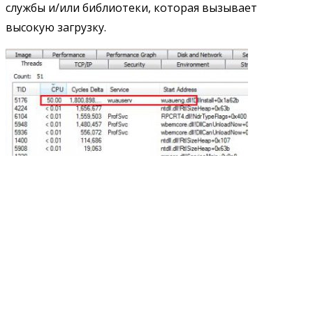
службы и/или библиотеки, которая вызывает
высокую загрузку.