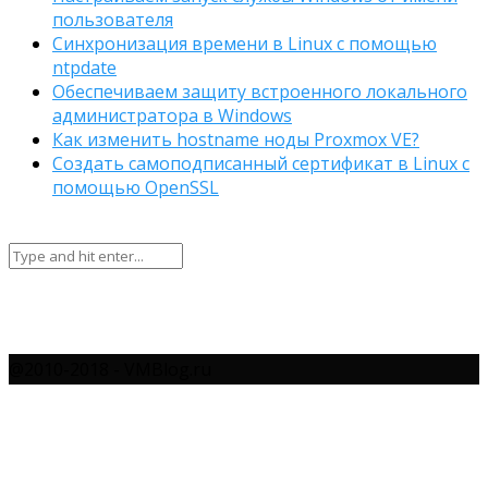
пользователя
Синхронизация времени в Linux с помощью
ntpdate
Обеспечиваем защиту встроенного локального
администратора в Windows
Как изменить hostname ноды Proxmox VE?
Создать самоподписанный сертификат в Linux с
помощью OpenSSL
@2010-2018 - VMBlog.ru