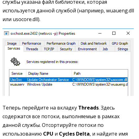
службы указана файл библиотеки, которая
используется данной службой (например, wuaueng.dll
или usocore.dll).
Теперь перейдите на вкладку
Threads
. Здесь
содержатся все потоки, выполняемые в рамках
данной службы. Отсортируйте потоки по
использованию
CPU
и
Cycles Delta
, и найдите имя