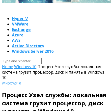
Hyper-V
VMWare
Exchange
Azure
AWS
Active Directory
Windows Server 2016
Home
Windows 10
Процесс Узел службы: локальная
система грузит процессор, диск и память в Windows
10
WINDOWS 10
Процесс Узел службы: локальная
система грузит процессор, диск