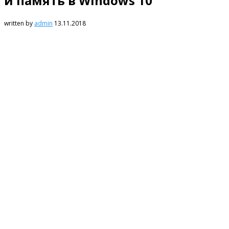
и память в Windows 10
written by
admin
13.11.2018