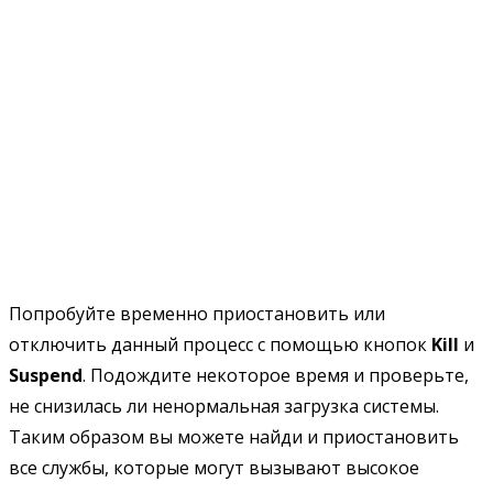
Попробуйте временно приостановить или
отключить данный процесс с помощью кнопок
Kill
и
Suspend
. Подождите некоторое время и проверьте,
не снизилась ли ненормальная загрузка системы.
Таким образом вы можете найди и приостановить
все службы, которые могут вызывают высокое