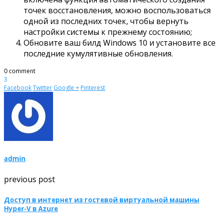
точек восстановления, можно воспользоваться
одной из последних точек, чтобы вернуть
настройки системы к прежнему состоянию;
Обновите ваш билд Windows 10 и установите все
последние кумулятивные обновления.
0 comment
3
Facebook
Twitter
Google +
Pinterest
admin
previous post
Доступ в интернет из гостевой виртуальной машины
Hyper-V в Azure