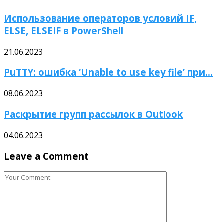
Использование операторов условий IF,
ELSE, ELSEIF в PowerShell
21.06.2023
PuTTY: ошибка ‘Unable to use key file’ при...
08.06.2023
Раскрытие групп рассылок в Outlook
04.06.2023
Leave a Comment