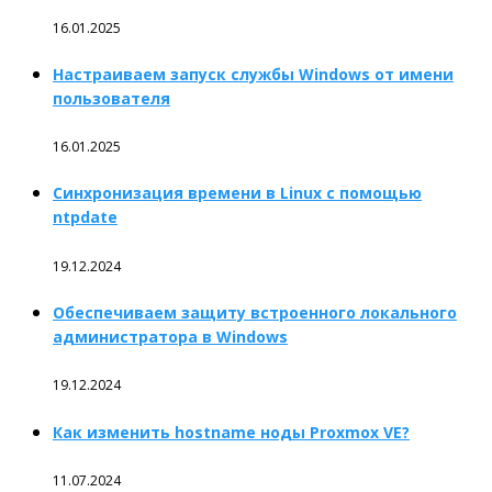
16.01.2025
Настраиваем запуск службы Windows от имени
пользователя
16.01.2025
Синхронизация времени в Linux с помощью
ntpdate
19.12.2024
Обеспечиваем защиту встроенного локального
администратора в Windows
19.12.2024
Как изменить hostname ноды Proxmox VE?
11.07.2024