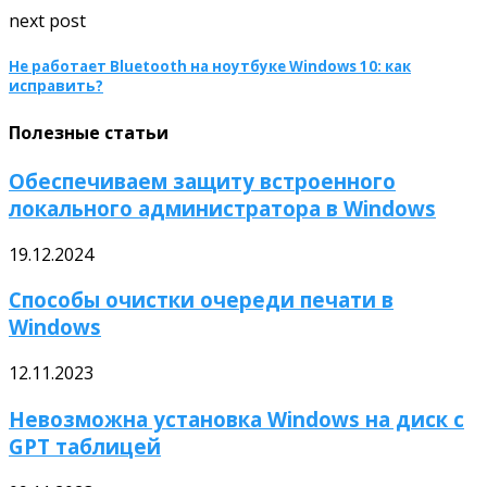
next post
Не работает Bluetooth на ноутбуке Windows 10: как
исправить?
Полезные статьи
Обеспечиваем защиту встроенного
локального администратора в Windows
19.12.2024
Способы очистки очереди печати в
Windows
12.11.2023
Невозможна установка Windows на диск с
GPT таблицей