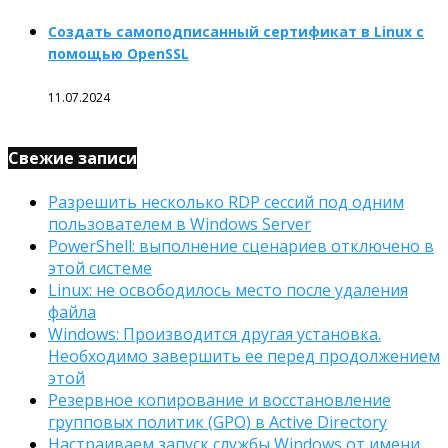
Создать самоподписанный сертификат в Linux с
помощью OpenSSL
11.07.2024
Свежие записи
Разрешить несколько RDP сессий под одним
пользователем в Windows Server
PowerShell: выполнение сценариев отключено в
этой системе
Linux: не освободилось место после удаления
файла
Windows: Производится другая установка.
Необходимо завершить ее перед продолжением
этой
Резервное копирование и восстановление
групповых политик (GPO) в Active Directory
Настраиваем запуск службы Windows от имени