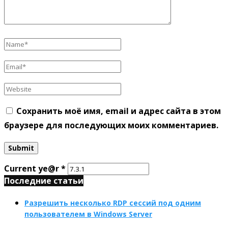
Сохранить моё имя, email и адрес сайта в этом
браузере для последующих моих комментариев.
Current ye@r
*
Последние статьи
Разрешить несколько RDP сессий под одним
пользователем в Windows Server