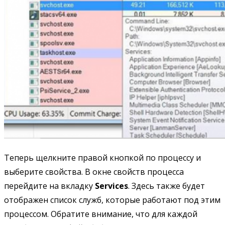
Теперь щелкните правой кнопкой по процессу и
выберите свойства. В окне свойств процесса
перейдите на вкладку
Services
. Здесь также будет
отображен список служб, которые работают под этим
процессом. Обратите внимание, что для каждой