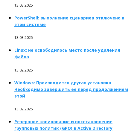
13.03.2025
PowerShell: выполнение сценариев отключено в
этой системе
13.03.2025
Linux: не освободилось место после удаления
файла
13.02.2025
Windows: Производится другая установка.
Необходимо завершить ее перед продолжением
этой
13.02.2025
Резервное копирование и восстановление
групповых политик (GPO) в Active Directory